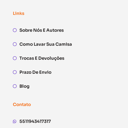
Links
Sobre Nós E Autores
Como Lavar Sua Camisa
Trocas E Devoluções
Prazo De Envio
Blog
Contato
5511943417317