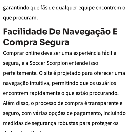
garantindo que fãs de qualquer equipe encontrem o
que procuram.
Facilidade De Navegação E
Compra Segura
Comprar online deve ser uma experiência fácil e
segura, e a Soccer Scorpion entende isso
perfeitamente. O site é projetado para oferecer uma
navegação intuitiva, permitindo que os usuários
encontrem rapidamente o que estão procurando.
Além disso, o processo de compra é transparente e
seguro, com várias opções de pagamento, incluindo
medidas de segurança robustas para proteger os