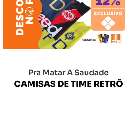
Pra Matar A Saudade
CAMISAS DE TIME RETRÔ