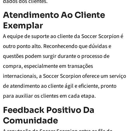
dados dos clientes.
Atendimento Ao Cliente
Exemplar
A equipe de suporte ao cliente da Soccer Scorpion é
outro ponto alto. Reconhecendo que dúvidas e
questões podem surgir durante o processo de
compra, especialmente em transações
internacionais, a Soccer Scorpion oferece um serviço
de atendimento ao cliente ágil e eficiente, pronto
para auxiliar os clientes em cada etapa.
Feedback Positivo Da
Comunidade
A reputação da Soccer Scorpion entre os fãs de