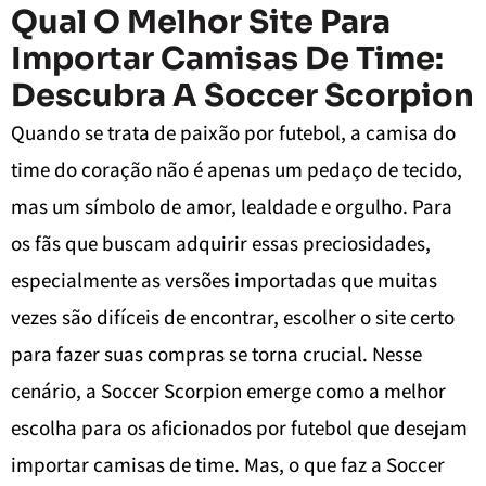
Qual O Melhor Site Para
Importar Camisas De Time:
Descubra A Soccer Scorpion
Quando se trata de paixão por futebol, a camisa do
time do coração não é apenas um pedaço de tecido,
mas um símbolo de amor, lealdade e orgulho. Para
os fãs que buscam adquirir essas preciosidades,
especialmente as versões importadas que muitas
vezes são difíceis de encontrar, escolher o site certo
para fazer suas compras se torna crucial. Nesse
cenário, a Soccer Scorpion emerge como a melhor
escolha para os aficionados por futebol que desejam
importar camisas de time. Mas, o que faz a Soccer