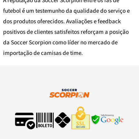
futebol é um testemunho da qualidade do serviço e
dos produtos oferecidos. Avaliações e feedback
positivos de clientes satisfeitos reforçam a posição
da Soccer Scorpion como líder no mercado de
importação de camisas de time.