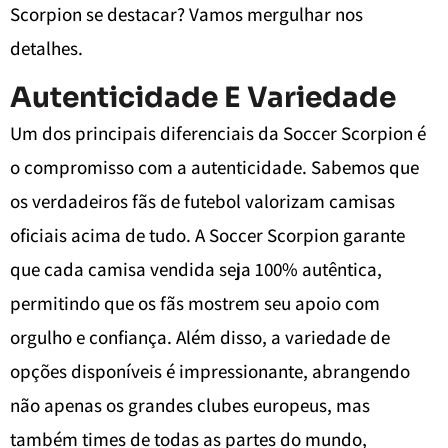
Scorpion se destacar? Vamos mergulhar nos
detalhes.
Autenticidade E Variedade
Um dos principais diferenciais da Soccer Scorpion é
o compromisso com a autenticidade. Sabemos que
os verdadeiros fãs de futebol valorizam camisas
oficiais acima de tudo. A Soccer Scorpion garante
que cada camisa vendida seja 100% autêntica,
permitindo que os fãs mostrem seu apoio com
orgulho e confiança. Além disso, a variedade de
opções disponíveis é impressionante, abrangendo
não apenas os grandes clubes europeus, mas
também times de todas as partes do mundo,