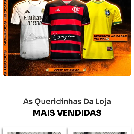
As Queridinhas Da Loja
MAIS VENDIDAS