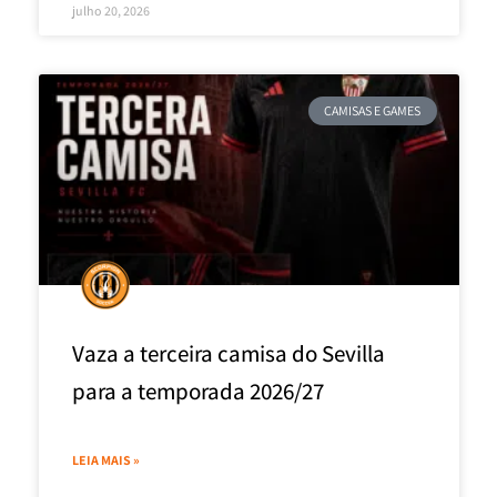
julho 20, 2026
CAMISAS E GAMES
Vaza a terceira camisa do Sevilla
para a temporada 2026/27
LEIA MAIS »