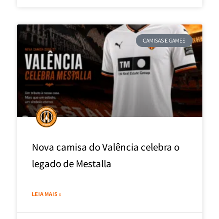
CAMISAS E GAMES
Nova camisa do Valência celebra o
legado de Mestalla
LEIA MAIS »