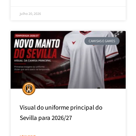
julho 20, 2026
CAMISAS E GAMES
Visual do uniforme principal do
Sevilla para 2026/27