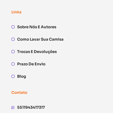
Links
Sobre Nós E Autores
Como Lavar Sua Camisa
Trocas E Devoluções
Prazo De Envio
Blog
Contato
5511943417317