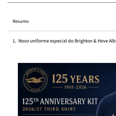
Resumo
Novo uniforme especial do Brighton & Hove Alb