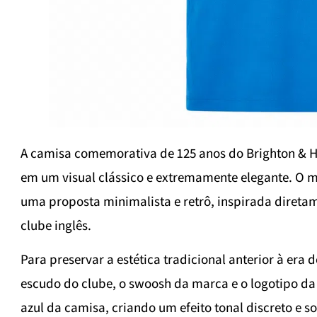
A camisa comemorativa de 125 anos do Brighton & H
em um visual clássico e extremamente elegante. O m
uma proposta minimalista e retrô, inspirada diretam
clube inglês.
Para preservar a estética tradicional anterior à era
escudo do clube, o swoosh da marca e o logotipo 
azul da camisa, criando um efeito tonal discreto e so