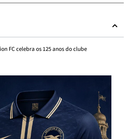
ion FC celebra os 125 anos do clube