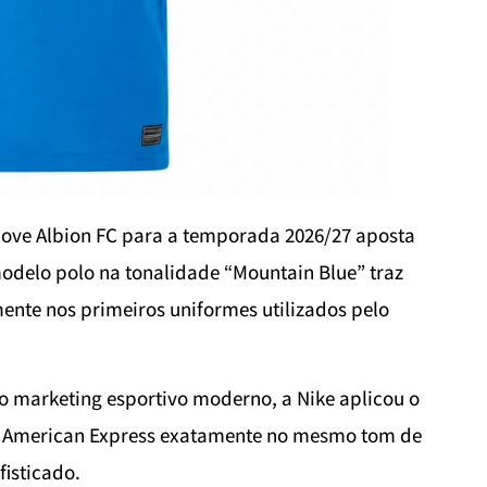
ove Albion FC para a temporada 2026/27 aposta
odelo polo na tonalidade “Mountain Blue” traz
ente nos primeiros uniformes utilizados pelo
 do marketing esportivo moderno, a Nike aplicou o
da American Express exatamente no mesmo tom de
fisticado.