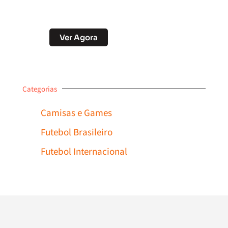
Desconto no Pix
Ver Agora
Categorias
Camisas e Games
Futebol Brasileiro
Futebol Internacional