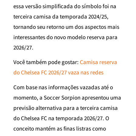
essa versão simplificada do símbolo foi na
terceira camisa da temporada 2024/25,
tornando seu retorno um dos aspectos mais
interessantes do novo modelo reserva para
2026/27.
Você também pode gostar:
Camisa reserva
do Chelsea FC 2026/27 vaza nas redes
Com base nas informações vazadas até o
momento, a Soccer Sorpion apresentou uma
previsão alternativa para a terceira camisa
do Chelsea FC na temporada 2026/27. O
conceito mantém as finas listras como