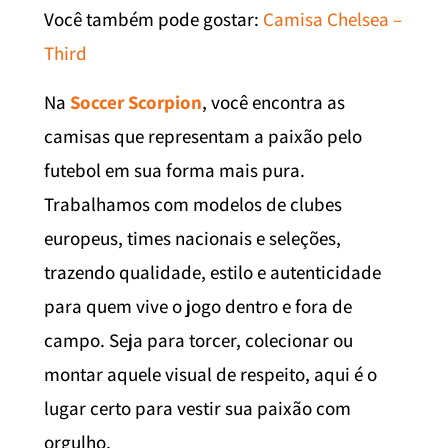
Você também pode gostar:
Camisa Chelsea –
Third
Na
Soccer Scorpion
, você encontra as
camisas que representam a paixão pelo
futebol em sua forma mais pura.
Trabalhamos com modelos de clubes
europeus, times nacionais e seleções,
trazendo qualidade, estilo e autenticidade
para quem vive o jogo dentro e fora de
campo. Seja para torcer, colecionar ou
montar aquele visual de respeito, aqui é o
lugar certo para vestir sua paixão com
orgulho.