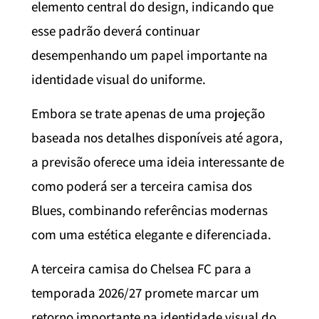
elemento central do design, indicando que
esse padrão deverá continuar
desempenhando um papel importante na
identidade visual do uniforme.
Embora se trate apenas de uma projeção
baseada nos detalhes disponíveis até agora,
a previsão oferece uma ideia interessante de
como poderá ser a terceira camisa dos
Blues, combinando referências modernas
com uma estética elegante e diferenciada.
A terceira camisa do Chelsea FC para a
temporada 2026/27 promete marcar um
retorno importante na identidade visual do