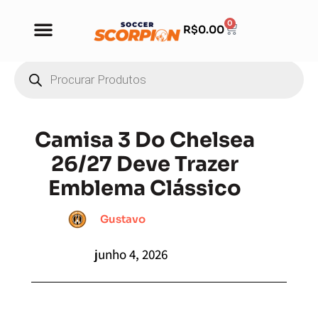
0
R$
0.00
Camisa 3 Do Chelsea
26/27 Deve Trazer
Emblema Clássico
Gustavo
junho 4, 2026