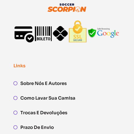
Links
Sobre Nós E Autores
Como Lavar Sua Camisa
Trocas E Devoluções
Prazo De Envio