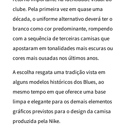
clube. Pela primeira vez em quase uma
década, o uniforme alternativo deverá ter o
branco como cor predominante, rompendo
com a sequência de terceiras camisas que
apostaram em tonalidades mais escuras ou
cores mais ousadas nos últimos anos.
A escolha resgata uma tradição vista em
alguns modelos históricos dos Blues, ao
mesmo tempo em que oferece uma base
limpa e elegante para os demais elementos
gráficos previstos para o design da camisa
produzida pela Nike.