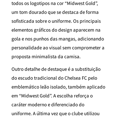
todos os logotipos na cor “Midwest Gold”,
um tom dourado que se destaca de forma
sofisticada sobre o uniforme. Os principais
elementos gráficos do design aparecem na
gola e nos punhos das mangas, adicionando
personalidade ao visual sem comprometer a
proposta minimalista da camisa.
Outro detalhe de destaque é a substituição
do escudo tradicional do Chelsea FC pelo
emblemático leão isolado, também aplicado
em “Midwest Gold”. A escolha reforça o
caráter moderno e diferenciado do
uniforme. A última vez que o clube utilizou