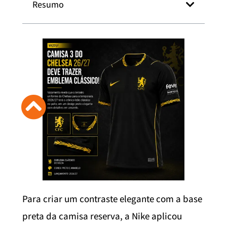
Resumo
Para criar um contraste elegante com a base
preta da camisa reserva, a Nike aplicou