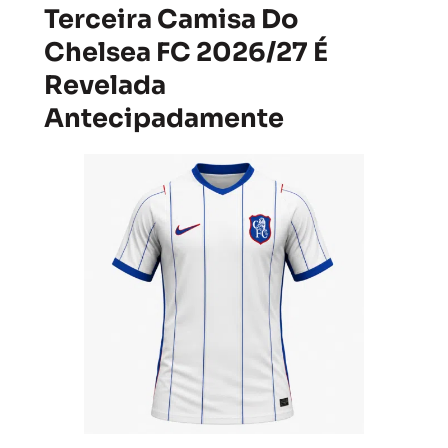
Terceira Camisa Do
Chelsea FC 2026/27 É
Revelada
Antecipadamente