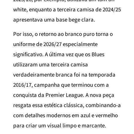
white, enquanto a terceira camisa de 2024/25
apresentava uma base bege clara.
Por isso, o retorno ao branco puro torna o
uniforme de 2026/27 especialmente
significativo. A última vez que os Blues
utilizaram uma terceira camisa
verdadeiramente branca foi na temporada
2016/17, campanha que terminou com a
conquista da Premier League. A nova peça
resgata essa estética clássica, combinando-a
com detalhes modernos em azul e vermelho
para criar um visual limpo e marcante.