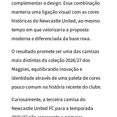
complementar o design. Essa combinação
manteria uma ligação visual com as cores
históricas do Newcastle United, ao mesmo
tempo em que valorizaria a proposta
moderna e diferenciada da base roxa.
O resultado promete ser uma das camisas
mais distintas da coleção 2026/27 dos
Magpies, equilibrando inovação e
identidade através de uma paleta de cores
pouco comum na história recente do clube.
Curiosamente, a terceira camisa do
Newcastle United FC para a temporada