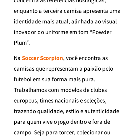
concentra as referências nostálgicas,
enquanto a terceira camisa apresenta uma
identidade mais atual, alinhada ao visual
inovador do uniforme em tom “Powder
Plum”.
Na
Soccer Scorpion
, você encontra as
camisas que representam a paixão pelo
futebol em sua forma mais pura.
Trabalhamos com modelos de clubes
europeus, times nacionais e seleções,
trazendo qualidade, estilo e autenticidade
para quem vive o jogo dentro e fora de
campo. Seja para torcer, colecionar ou