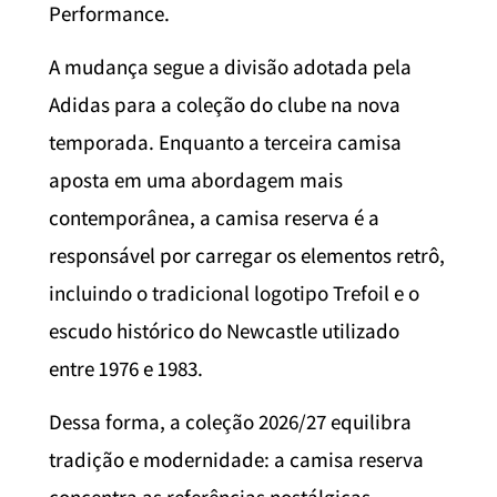
Performance.
A mudança segue a divisão adotada pela
Adidas para a coleção do clube na nova
temporada. Enquanto a terceira camisa
aposta em uma abordagem mais
contemporânea, a camisa reserva é a
responsável por carregar os elementos retrô,
incluindo o tradicional logotipo Trefoil e o
escudo histórico do Newcastle utilizado
entre 1976 e 1983.
Dessa forma, a coleção 2026/27 equilibra
tradição e modernidade: a camisa reserva