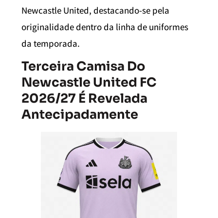
Newcastle United, destacando-se pela
originalidade dentro da linha de uniformes
da temporada.
Terceira Camisa Do
Newcastle United FC
2026/27 É Revelada
Antecipadamente