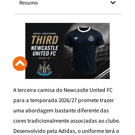
Resumo
A terceira camisa do Newcastle United FC
para a temporada 2026/27 promete trazer
uma abordagem bastante diferente das
cores tradicionalmente associadas ao clube.
Desenvolvido pela Adidas, o uniforme terá o