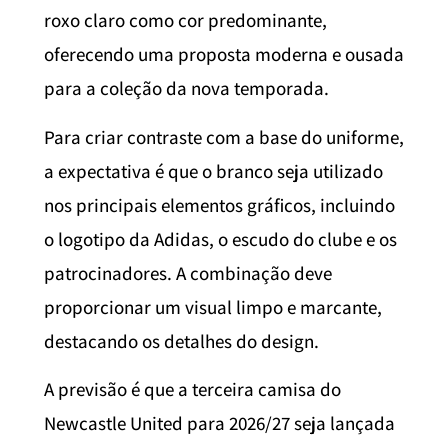
roxo claro como cor predominante,
oferecendo uma proposta moderna e ousada
para a coleção da nova temporada.
Para criar contraste com a base do uniforme,
a expectativa é que o branco seja utilizado
nos principais elementos gráficos, incluindo
o logotipo da Adidas, o escudo do clube e os
patrocinadores. A combinação deve
proporcionar um visual limpo e marcante,
destacando os detalhes do design.
A previsão é que a terceira camisa do
Newcastle United para 2026/27 seja lançada