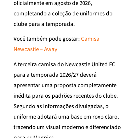
oficialmente em agosto de 2026,
completando a coleção de uniformes do
clube para a temporada.
Você também pode gostar:
Camisa
Newcastle – Away
A terceira camisa do Newcastle United FC
para a temporada 2026/27 deverá
apresentar uma proposta completamente
inédita para os padrões recentes do clube.
Segundo as informações divulgadas, o
uniforme adotará uma base em roxo claro,
trazendo um visual moderno e diferenciado
para os Magpies.