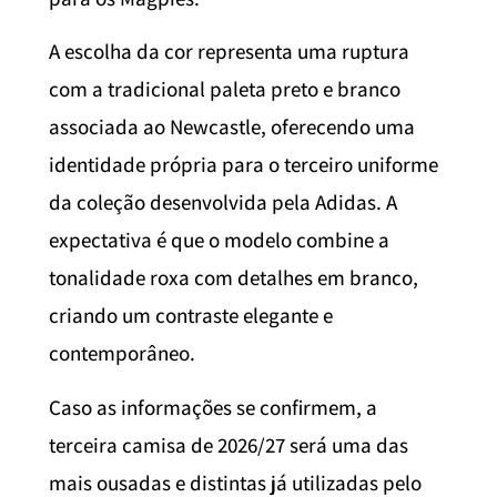
A escolha da cor representa uma ruptura
com a tradicional paleta preto e branco
associada ao Newcastle, oferecendo uma
identidade própria para o terceiro uniforme
da coleção desenvolvida pela Adidas. A
expectativa é que o modelo combine a
tonalidade roxa com detalhes em branco,
criando um contraste elegante e
contemporâneo.
Caso as informações se confirmem, a
terceira camisa de 2026/27 será uma das
mais ousadas e distintas já utilizadas pelo