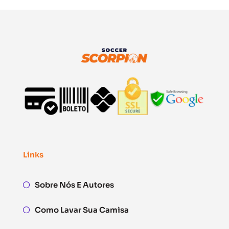
Links
Sobre Nós E Autores
Como Lavar Sua Camisa