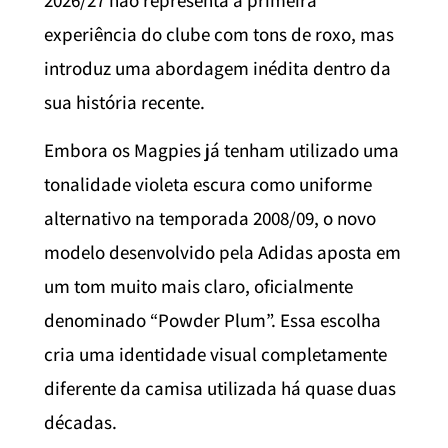
2026/27 não representa a primeira
experiência do clube com tons de roxo, mas
introduz uma abordagem inédita dentro da
sua história recente.
Embora os Magpies já tenham utilizado uma
tonalidade violeta escura como uniforme
alternativo na temporada 2008/09, o novo
modelo desenvolvido pela Adidas aposta em
um tom muito mais claro, oficialmente
denominado “Powder Plum”. Essa escolha
cria uma identidade visual completamente
diferente da camisa utilizada há quase duas
décadas.