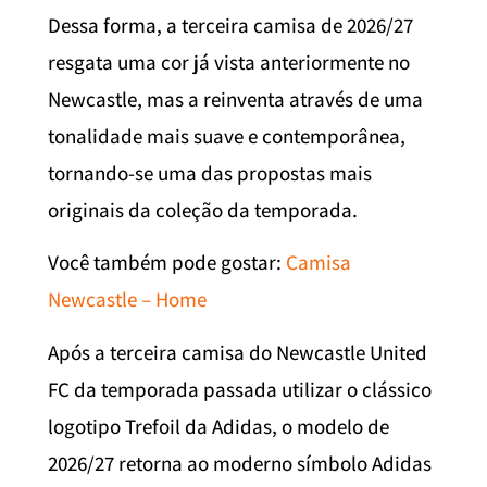
Dessa forma, a terceira camisa de 2026/27
resgata uma cor já vista anteriormente no
Newcastle, mas a reinventa através de uma
tonalidade mais suave e contemporânea,
tornando-se uma das propostas mais
originais da coleção da temporada.
Você também pode gostar:
Camisa
Newcastle – Home
Após a terceira camisa do Newcastle United
FC da temporada passada utilizar o clássico
logotipo Trefoil da Adidas, o modelo de
2026/27 retorna ao moderno símbolo Adidas