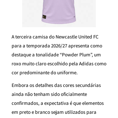
A terceira camisa do Newcastle United FC
para a temporada 2026/27 apresenta como
destaque a tonalidade “Powder Plum”, um
roxo muito claro escolhido pela Adidas como
cor predominante do uniforme.
Embora os detalhes das cores secundárias
ainda não tenham sido oficialmente
confirmados, a expectativa é que elementos
em preto e branco sejam utilizados para