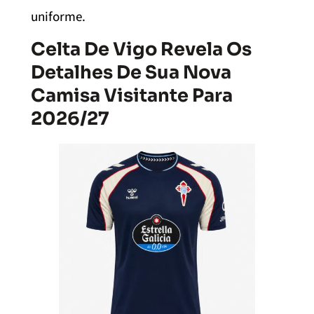
uniforme.
Celta De Vigo Revela Os
Detalhes De Sua Nova
Camisa Visitante Para
2026/27