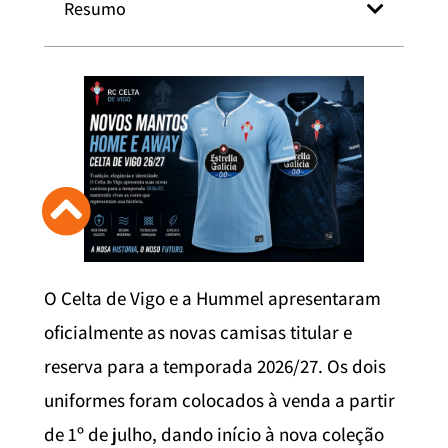
Resumo
O Celta de Vigo e a Hummel apresentaram
oficialmente as novas camisas titular e
reserva para a temporada 2026/27. Os dois
uniformes foram colocados à venda a partir
de 1º de julho, dando início à nova coleção