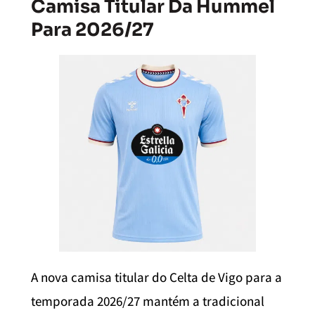
Camisa Titular Da Hummel
Para 2026/27
A nova camisa titular do Celta de Vigo para a
temporada 2026/27 mantém a tradicional