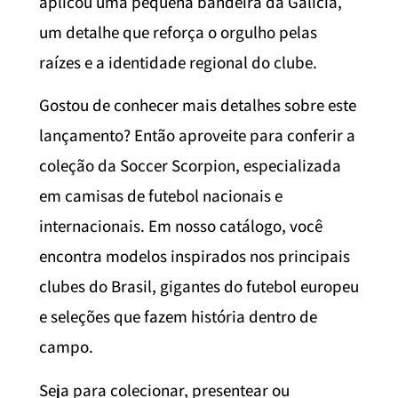
aplicou uma pequena bandeira da Galícia,
um detalhe que reforça o orgulho pelas
raízes e a identidade regional do clube.
Gostou de conhecer mais detalhes sobre este
lançamento? Então aproveite para conferir a
coleção da Soccer Scorpion, especializada
em camisas de futebol nacionais e
internacionais. Em nosso catálogo, você
encontra modelos inspirados nos principais
clubes do Brasil, gigantes do futebol europeu
e seleções que fazem história dentro de
campo.
Seja para colecionar, presentear ou