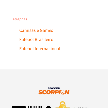
Categorias
Camisas e Games
Futebol Brasileiro
Futebol Internacional