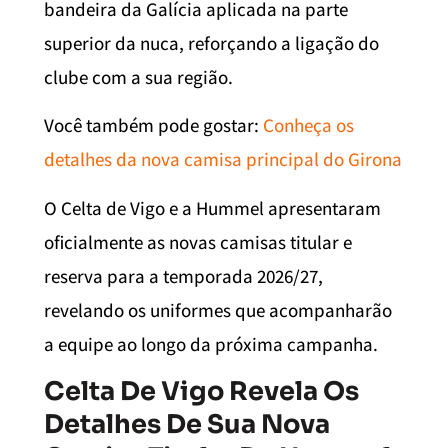
bandeira da Galícia aplicada na parte
superior da nuca, reforçando a ligação do
clube com a sua região.
Você também pode gostar:
Conheça os
detalhes da nova camisa principal do Girona
O Celta de Vigo e a Hummel apresentaram
oficialmente as novas camisas titular e
reserva para a temporada 2026/27,
revelando os uniformes que acompanharão
a equipe ao longo da próxima campanha.
Celta De Vigo Revela Os
Detalhes De Sua Nova