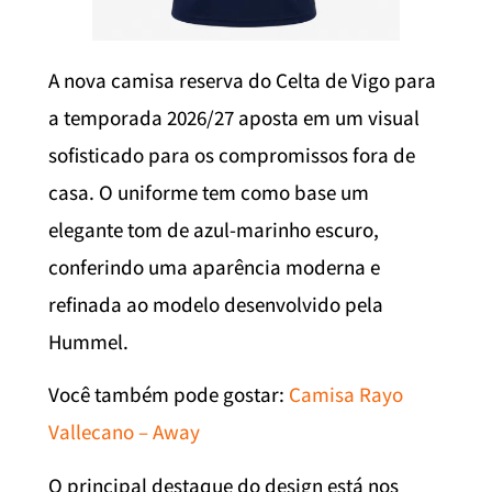
A nova camisa reserva do Celta de Vigo para
a temporada 2026/27 aposta em um visual
sofisticado para os compromissos fora de
casa. O uniforme tem como base um
elegante tom de azul-marinho escuro,
conferindo uma aparência moderna e
refinada ao modelo desenvolvido pela
Hummel.
Você também pode gostar:
Camisa Rayo
Vallecano – Away
O principal destaque do design está nos