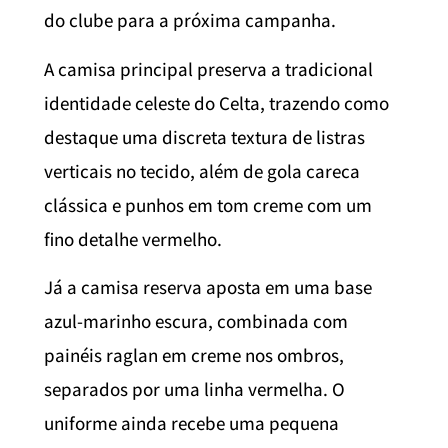
do clube para a próxima campanha.
A camisa principal preserva a tradicional
identidade celeste do Celta, trazendo como
destaque uma discreta textura de listras
verticais no tecido, além de gola careca
clássica e punhos em tom creme com um
fino detalhe vermelho.
Já a camisa reserva aposta em uma base
azul-marinho escura, combinada com
painéis raglan em creme nos ombros,
separados por uma linha vermelha. O
uniforme ainda recebe uma pequena