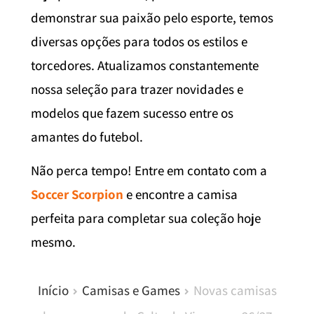
demonstrar sua paixão pelo esporte, temos
diversas opções para todos os estilos e
torcedores. Atualizamos constantemente
nossa seleção para trazer novidades e
modelos que fazem sucesso entre os
amantes do futebol.
Não perca tempo! Entre em contato com a
Soccer Scorpion
e encontre a camisa
perfeita para completar sua coleção hoje
mesmo.
Início
Camisas e Games
Novas camisas