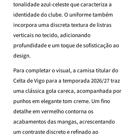
tonalidade azul-celeste que caracteriza a
identidade do clube. O uniforme também
incorpora uma discreta textura de listras
verticais no tecido, adicionando
profundidade e um toque de sofisticação ao
design.
Para completar o visual, a camisa titular do
Celta de Vigo para a temporada 2026/27 traz
uma clássica gola careca, acompanhada por
punhos em elegante tom creme. Um fino
detalhe em vermelho contorna os
acabamentos das mangas, acrescentando
um contraste discreto e refinado ao