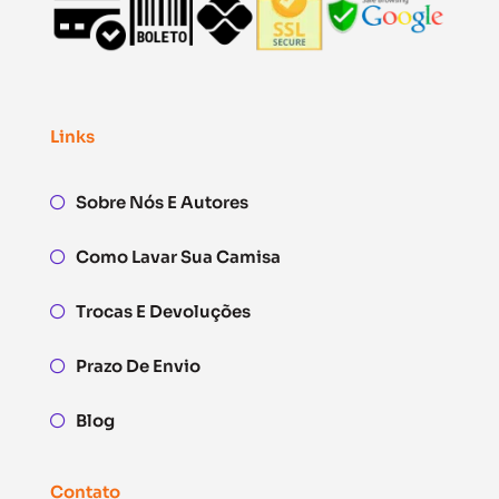
Links
Sobre Nós E Autores
Como Lavar Sua Camisa
Trocas E Devoluções
Prazo De Envio
Blog
Contato