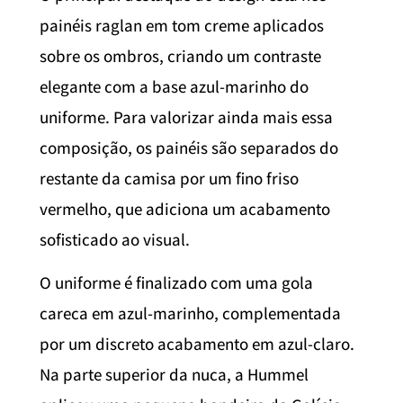
painéis raglan em tom creme aplicados
sobre os ombros, criando um contraste
elegante com a base azul-marinho do
uniforme. Para valorizar ainda mais essa
composição, os painéis são separados do
restante da camisa por um fino friso
vermelho, que adiciona um acabamento
sofisticado ao visual.
O uniforme é finalizado com uma gola
careca em azul-marinho, complementada
por um discreto acabamento em azul-claro.
Na parte superior da nuca, a Hummel