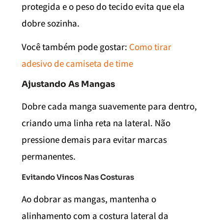
protegida e o peso do tecido evita que ela
dobre sozinha.
Você também pode gostar:
Como tirar
adesivo de camiseta de time
Ajustando As Mangas
Dobre cada manga suavemente para dentro,
criando uma linha reta na lateral. Não
pressione demais para evitar marcas
permanentes.
Evitando Vincos Nas Costuras
Ao dobrar as mangas, mantenha o
alinhamento com a costura lateral da