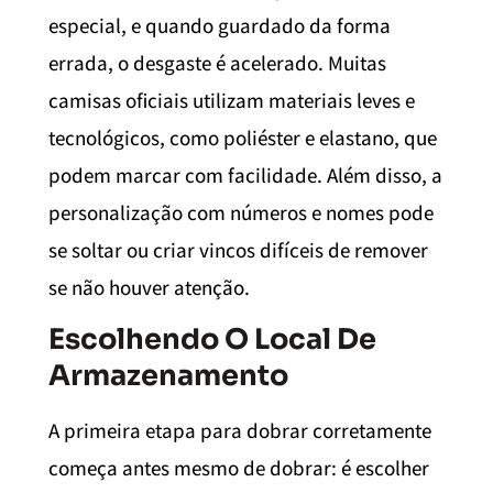
especial, e quando guardado da forma
errada, o desgaste é acelerado. Muitas
camisas oficiais utilizam materiais leves e
tecnológicos, como poliéster e elastano, que
podem marcar com facilidade. Além disso, a
personalização com números e nomes pode
se soltar ou criar vincos difíceis de remover
se não houver atenção.
Escolhendo O Local De
Armazenamento
A primeira etapa para dobrar corretamente
começa antes mesmo de dobrar: é escolher