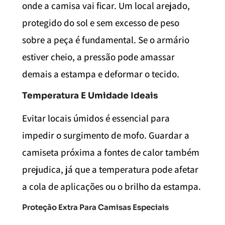
onde a camisa vai ficar. Um local arejado,
protegido do sol e sem excesso de peso
sobre a peça é fundamental. Se o armário
estiver cheio, a pressão pode amassar
demais a estampa e deformar o tecido.
Temperatura E Umidade Ideais
Evitar locais úmidos é essencial para
impedir o surgimento de mofo. Guardar a
camiseta próxima a fontes de calor também
prejudica, já que a temperatura pode afetar
a cola de aplicações ou o brilho da estampa.
Proteção Extra Para Camisas Especiais