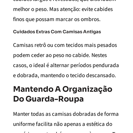
melhor o peso. Mas atenção: evite cabides
finos que possam marcar os ombros.
Cuidados Extras Com Camisas Antigas
Camisas retrô ou com tecidos mais pesados
podem ceder ao peso no cabide. Nestes
casos, o ideal é alternar períodos pendurada
e dobrada, mantendo o tecido descansado.
Mantendo A Organização
Do Guarda-Roupa
Manter todas as camisas dobradas de forma
uniforme facilita não apenas a estética do