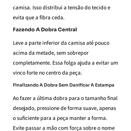
camisa. Isso distribui a tensão do tecido e
evita que a fibra ceda.
Fazendo A Dobra Central
Leve a parte inferior da camisa até pouco
acima da metade, sem sobrepor
completamente. Essa folga ajuda a evitar um
vinco forte no centro da peça.
Finalizando A Dobra Sem Danificar A Estampa
Ao fazer a última dobra para o tamanho final
desejado, pressione de forma suave, apenas
o suficiente para a peça manter a forma.
Evite passar a mão com força sobre o nome