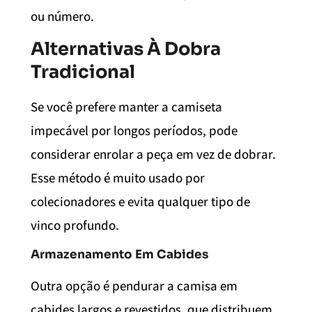
ou número.
Alternativas À Dobra
Tradicional
Se você prefere manter a camiseta
impecável por longos períodos, pode
considerar enrolar a peça em vez de dobrar.
Esse método é muito usado por
colecionadores e evita qualquer tipo de
vinco profundo.
Armazenamento Em Cabides
Outra opção é pendurar a camisa em
cabides largos e revestidos, que distribuem