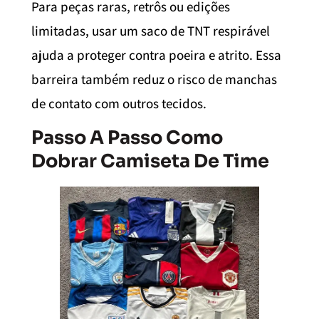
Para peças raras, retrôs ou edições
limitadas, usar um saco de TNT respirável
ajuda a proteger contra poeira e atrito. Essa
barreira também reduz o risco de manchas
de contato com outros tecidos.
Passo A Passo Como
Dobrar Camiseta De Time