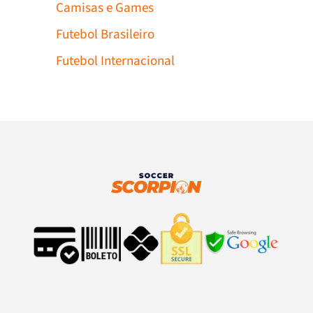
Camisas e Games
Futebol Brasileiro
Futebol Internacional