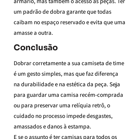
armário, mas também o acesso às peças. Ter
um padrão de dobra garante que todas
caibam no espaço reservado e evita que uma
amasse a outra.
Conclusão
Dobrar corretamente a sua camiseta de time
é um gesto simples, mas que faz diferença
na durabilidade e na estética da peça. Seja
para guardar uma camisa recém-comprada
ou para preservar uma relíquia retrô, o
cuidado no processo impede desgastes,
amassados e danos à estampa.
E se o assunto é ter camisas para todos os