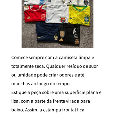
Comece sempre com a camiseta limpa e
totalmente seca. Qualquer resíduo de suor
ou umidade pode criar odores e até
manchas ao longo do tempo.
Estique a peça sobre uma superfície plana e
lisa, com a parte da frente virada para
baixo. Assim, a estampa frontal fica