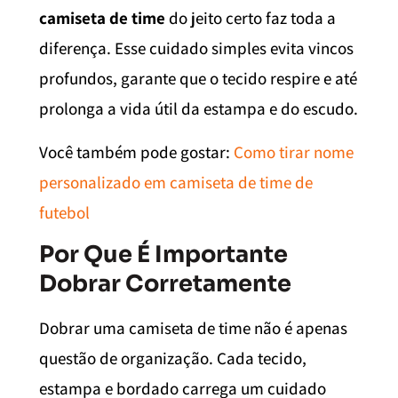
camiseta de time
do jeito certo faz toda a
diferença. Esse cuidado simples evita vincos
profundos, garante que o tecido respire e até
prolonga a vida útil da estampa e do escudo.
Você também pode gostar:
Como tirar nome
personalizado em camiseta de time de
futebol
Por Que É Importante
Dobrar Corretamente
Dobrar uma camiseta de time não é apenas
questão de organização. Cada tecido,
estampa e bordado carrega um cuidado