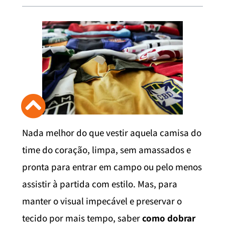
Nada melhor do que vestir aquela camisa do
time do coração, limpa, sem amassados e
pronta para entrar em campo ou pelo menos
assistir à partida com estilo. Mas, para
manter o visual impecável e preservar o
tecido por mais tempo, saber
como dobrar