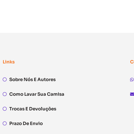
Links
C
Sobre Nós E Autores
Como Lavar Sua Camisa
Trocas E Devoluções
Prazo De Envio