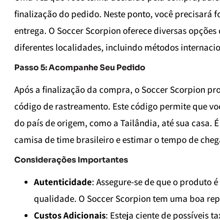
finalização do pedido. Neste ponto, você precisará 
entrega. O Soccer Scorpion oferece diversas opçõe
diferentes localidades, incluindo métodos internacio
Passo 5: Acompanhe Seu Pedido
Após a finalização da compra, o Soccer Scorpion pr
código de rastreamento. Este código permite que v
do país de origem, como a Tailândia, até sua casa.
camisa de time brasileiro e estimar o tempo de che
Considerações Importantes
Autenticidade
: Assegure-se de que o produto é
qualidade. O Soccer Scorpion tem uma boa rep
Custos Adicionais
: Esteja ciente de possíveis 