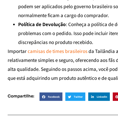
podem ser aplicados pelo governo brasileiro s
normalmente ficam a cargo do comprador.
Política de Devolução
: Conheça a política de
problemas com o pedido. Isso pode incluir iten
discrepâncias no produto recebido.
Importar
camisas de times brasileiros
da Tailândia 
relativamente simples e seguro, oferecendo aos fãs
alta qualidade. Seguindo os passos acima, você po
que está adquirindo um produto autêntico e de qual
Compartilhe:
Facebook
Twitter
LinkedIn