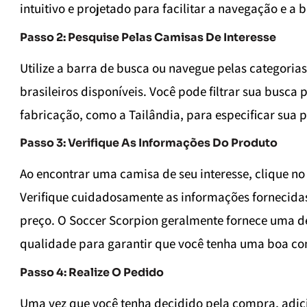
intuitivo e projetado para facilitar a navegação e a 
Passo 2: Pesquise Pelas Camisas De Interesse
Utilize a barra de busca ou navegue pelas categoria
brasileiros disponíveis. Você pode filtrar sua busc
fabricação, como a Tailândia, para especificar sua 
Passo 3: Verifique As Informações Do Produto
Ao encontrar uma camisa de seu interesse, clique no
Verifique cuidadosamente as informações fornecida
preço. O Soccer Scorpion geralmente fornece uma de
qualidade para garantir que você tenha uma boa co
Passo 4: Realize O Pedido
Uma vez que você tenha decidido pela compra, adici