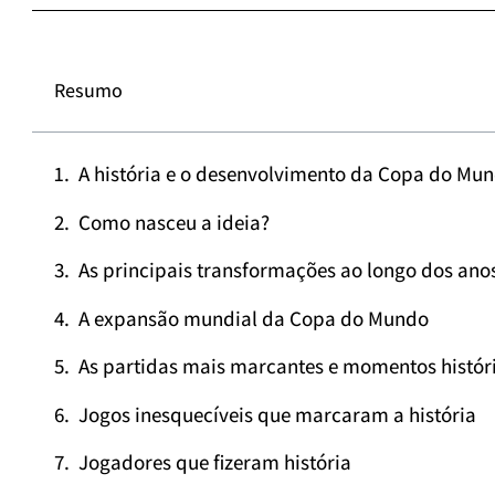
Resumo
A história e o desenvolvimento da Copa do Mu
Como nasceu a ideia?
As principais transformações ao longo dos ano
A expansão mundial da Copa do Mundo
As partidas mais marcantes e momentos histór
Jogos inesquecíveis que marcaram a história
Jogadores que fizeram história