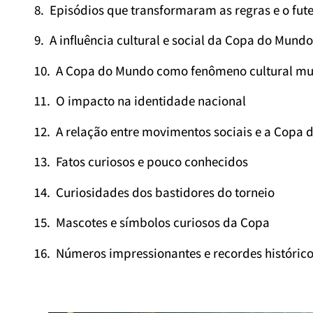
Episódios que transformaram as regras e o fut
A influência cultural e social da Copa do Mundo
A Copa do Mundo como fenômeno cultural mu
O impacto na identidade nacional
A relação entre movimentos sociais e a Copa
Fatos curiosos e pouco conhecidos
Curiosidades dos bastidores do torneio
Mascotes e símbolos curiosos da Copa
Números impressionantes e recordes históric