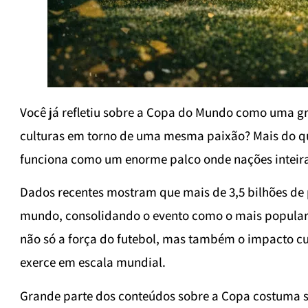
Você já refletiu sobre a Copa do Mundo como uma gr
culturas em torno de uma mesma paixão? Mais do qu
funciona como um enorme palco onde nações inteir
Dados recentes mostram que mais de 3,5 bilhões d
mundo, consolidando o evento como o mais popular 
não só a força do futebol, mas também o impacto cu
exerce em escala mundial.
Grande parte dos conteúdos sobre a Copa costuma se