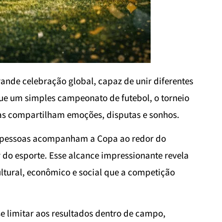
ande celebração global, capaz de unir diferentes
e um simples campeonato de futebol, o torneio
as compartilham emoções, disputas e sonhos.
e pessoas acompanham a Copa ao redor do
do esporte. Esse alcance impressionante revela
ltural, econômico e social que a competição
 limitar aos resultados dentro de campo,