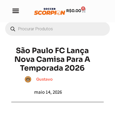
0
R$
0.00
São Paulo FC Lança
Nova Camisa Para A
Temporada 2026
Gustavo
maio 14, 2026