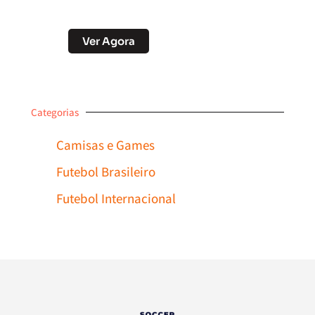
Desconto no Pix
Ver Agora
Categorias
Camisas e Games
Futebol Brasileiro
Futebol Internacional