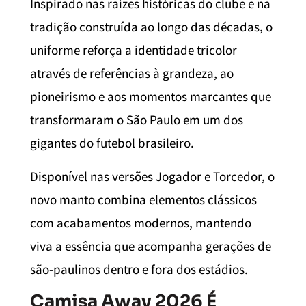
Inspirado nas raízes históricas do clube e na
tradição construída ao longo das décadas, o
uniforme reforça a identidade tricolor
através de referências à grandeza, ao
pioneirismo e aos momentos marcantes que
transformaram o São Paulo em um dos
gigantes do futebol brasileiro.
Disponível nas versões Jogador e Torcedor, o
novo manto combina elementos clássicos
com acabamentos modernos, mantendo
viva a essência que acompanha gerações de
são-paulinos dentro e fora dos estádios.
Camisa Away 2026 É