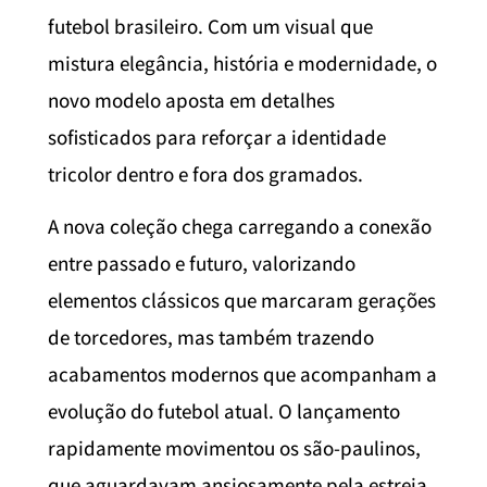
futebol brasileiro. Com um visual que
mistura elegância, história e modernidade, o
novo modelo aposta em detalhes
sofisticados para reforçar a identidade
tricolor dentro e fora dos gramados.
A nova coleção chega carregando a conexão
entre passado e futuro, valorizando
elementos clássicos que marcaram gerações
de torcedores, mas também trazendo
acabamentos modernos que acompanham a
evolução do futebol atual. O lançamento
rapidamente movimentou os são-paulinos,
que aguardavam ansiosamente pela estreia