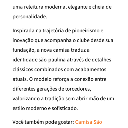
uma releitura moderna, elegante e cheia de
personalidade.
Inspirada na trajetória de pioneirismo e
inovação que acompanha o clube desde sua
fundação, a nova camisa traduz a
identidade são-paulina através de detalhes
clássicos combinados com acabamentos
atuais. O modelo reforça a conexão entre
diferentes gerações de torcedores,
valorizando a tradição sem abrir mão de um
estilo moderno e sofisticado.
Você também pode gostar:
Camisa São