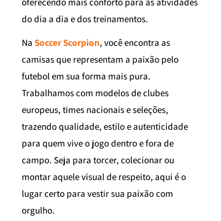
oferecendo mais conforto para as atividades
do dia a dia e dos treinamentos.
Na
Soccer Scorpion
, você encontra as
camisas que representam a paixão pelo
futebol em sua forma mais pura.
Trabalhamos com modelos de clubes
europeus, times nacionais e seleções,
trazendo qualidade, estilo e autenticidade
para quem vive o jogo dentro e fora de
campo. Seja para torcer, colecionar ou
montar aquele visual de respeito, aqui é o
lugar certo para vestir sua paixão com
orgulho.