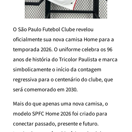
O São Paulo Futebol Clube revelou
oficialmente sua nova camisa Home para a
temporada 2026. O uniforme celebra os 96
anos de história do Tricolor Paulista e marca
simbolicamente o início da contagem
regressiva para o centenário do clube, que
será comemorado em 2030.
Mais do que apenas uma nova camisa, o
modelo SPFC Home 2026 foi criado para
conectar passado, presente e futuro.