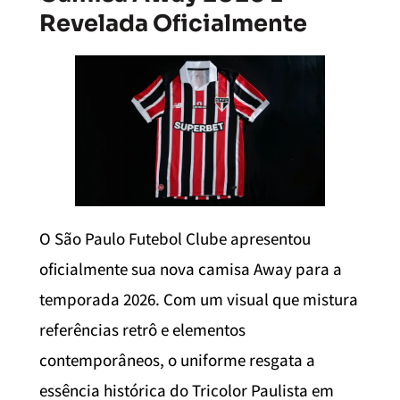
Revelada Oficialmente
O São Paulo Futebol Clube apresentou
oficialmente sua nova camisa Away para a
temporada 2026. Com um visual que mistura
referências retrô e elementos
contemporâneos, o uniforme resgata a
essência histórica do Tricolor Paulista em