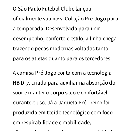
O São Paulo Futebol Clube lançou
oficialmente sua nova Coleção Pré-Jogo para
a temporada. Desenvolvida para unir
desempenho, conforto e estilo, a linha chega
trazendo peças modernas voltadas tanto
para os atletas quanto para os torcedores.
A camisa Pré-Jogo conta com a tecnologia
NB Dry, criada para auxiliar na absorção do
suor e manter o corpo seco e confortável
durante o uso. Já a Jaqueta Pré-Treino foi
produzida em tecido tecnológico com foco
em respirabilidade e mobilidade,