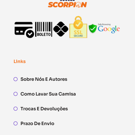
Links
Sobre Nós E Autores
Como Lavar Sua Camisa
Trocas E Devoluções
Prazo De Envio