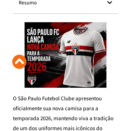
Resumo
O São Paulo Futebol Clube apresentou
oficialmente sua nova camisa para a
temporada 2026, mantendo viva a tradição
de um dos uniformes mais icônicos do