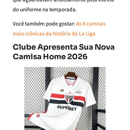
do uniforme na temporada.
Você também pode gostar:
As 8 camisas
mais icônicas da história da La Liga
Clube Apresenta Sua Nova
Camisa Home 2026