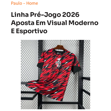
Paulo – Home
Linha Pré-Jogo 2026
Aposta Em Visual Moderno
E Esportivo