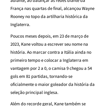
adiante, ao balançar as redes diante da
França nas quartas de final, alcançou Wayne
Rooney no topo da artilharia histórica da
Inglaterra.
Poucos meses depois, em 23 de março de
2023, Kane voltou a escrever seu nome na
história. Ao marcar contra a Itália ainda no
primeiro tempo e colocar a Inglaterra em
vantagem por 2 a 0, o camisa 9 chegou a 54
gols em 81 partidas, tornando-se
oficialmente o maior goleador da história da
seleção principal inglesa.
Além do recorde geral, Kane também se