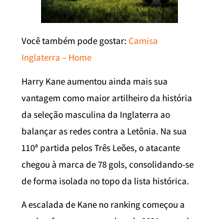
Você também pode gostar:
Camisa
Inglaterra – Home
Harry Kane aumentou ainda mais sua
vantagem como maior artilheiro da história
da seleção masculina da Inglaterra ao
balançar as redes contra a Letônia. Na sua
110ª partida pelos Três Leões, o atacante
chegou à marca de 78 gols, consolidando-se
de forma isolada no topo da lista histórica.
A escalada de Kane no ranking começou a