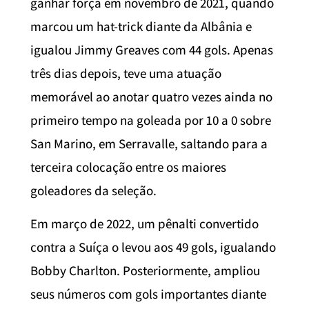
ganhar força em novembro de 2021, quando
marcou um hat-trick diante da Albânia e
igualou Jimmy Greaves com 44 gols. Apenas
três dias depois, teve uma atuação
memorável ao anotar quatro vezes ainda no
primeiro tempo na goleada por 10 a 0 sobre
San Marino, em Serravalle, saltando para a
terceira colocação entre os maiores
goleadores da seleção.
Em março de 2022, um pênalti convertido
contra a Suíça o levou aos 49 gols, igualando
Bobby Charlton. Posteriormente, ampliou
seus números com gols importantes diante