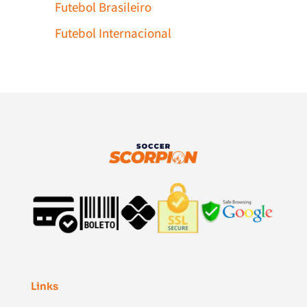
Futebol Brasileiro
Futebol Internacional
Links