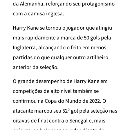
da Alemanha, reforçando seu protagonismo
com a camisa inglesa.
Harry Kane se tornou o jogador que atingiu
mais rapidamente a marca de 50 gols pela
Inglaterra, alcançando o feito em menos
partidas do que qualquer outro artilheiro
anterior da seleção.
O grande desempenho de Harry Kane em
competições de alto nível também se
confirmou na Copa do Mundo de 2022. O
atacante marcou seu 52º gol pela seleção nas
oitavas de final contra o Senegal e, mais