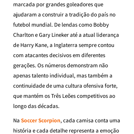
marcada por grandes goleadores que
ajudaram a construir a tradição do país no
futebol mundial. De lendas como Bobby
Charlton e Gary Lineker até a atual liderança
de Harry Kane, a Inglaterra sempre contou
com atacantes decisivos em diferentes
gerações. Os números demonstram não
apenas talento individual, mas também a
continuidade de uma cultura ofensiva forte,
que mantém os Três Leões competitivos ao
longo das décadas.
Na
Soccer Scorpion
, cada camisa conta uma
história e cada detalhe representa a emoção