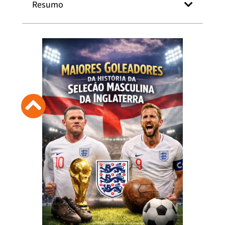
Resumo