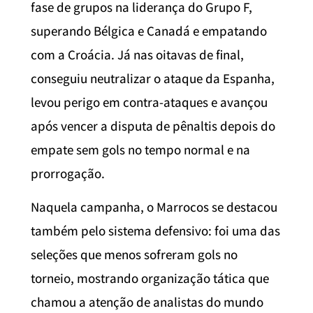
fase de grupos na liderança do Grupo F,
superando Bélgica e Canadá e empatando
com a Croácia. Já nas oitavas de final,
conseguiu neutralizar o ataque da Espanha,
levou perigo em contra-ataques e avançou
após vencer a disputa de pênaltis depois do
empate sem gols no tempo normal e na
prorrogação.
Naquela campanha, o Marrocos se destacou
também pelo sistema defensivo: foi uma das
seleções que menos sofreram gols no
torneio, mostrando organização tática que
chamou a atenção de analistas do mundo