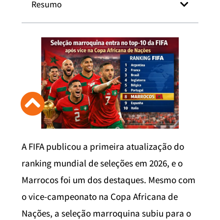
Resumo
A FIFA publicou a primeira atualização do
ranking mundial de seleções em 2026, e o
Marrocos foi um dos destaques. Mesmo com
o vice-campeonato na Copa Africana de
Nações, a seleção marroquina subiu para o