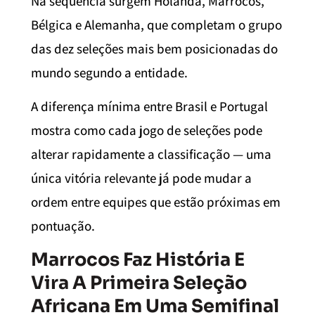
Na sequência surgem Holanda, Marrocos,
Bélgica e Alemanha, que completam o grupo
das dez seleções mais bem posicionadas do
mundo segundo a entidade.
A diferença mínima entre Brasil e Portugal
mostra como cada jogo de seleções pode
alterar rapidamente a classificação — uma
única vitória relevante já pode mudar a
ordem entre equipes que estão próximas em
pontuação.
Marrocos Faz História E
Vira A Primeira Seleção
Africana Em Uma Semifinal