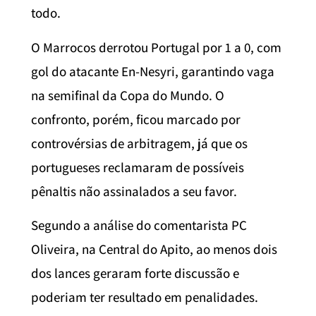
todo.
O Marrocos derrotou Portugal por 1 a 0, com
gol do atacante En-Nesyri, garantindo vaga
na semifinal da Copa do Mundo. O
confronto, porém, ficou marcado por
controvérsias de arbitragem, já que os
portugueses reclamaram de possíveis
pênaltis não assinalados a seu favor.
Segundo a análise do comentarista PC
Oliveira, na Central do Apito, ao menos dois
dos lances geraram forte discussão e
poderiam ter resultado em penalidades.