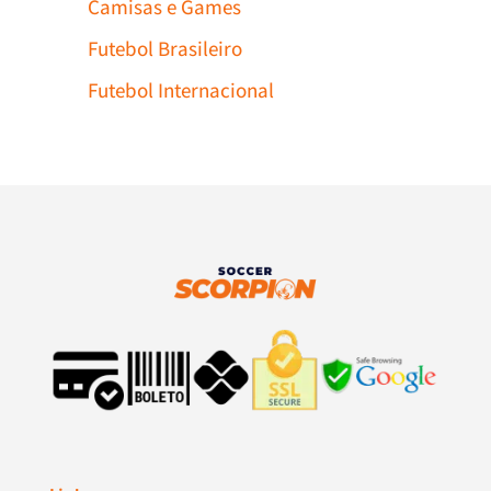
Camisas e Games
Futebol Brasileiro
Futebol Internacional