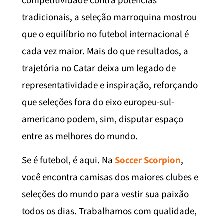
tradicionais, a seleção marroquina mostrou
que o equilíbrio no futebol internacional é
cada vez maior. Mais do que resultados, a
trajetória no Catar deixa um legado de
representatividade e inspiração, reforçando
que seleções fora do eixo europeu-sul-
americano podem, sim, disputar espaço
entre as melhores do mundo.
Se é futebol, é aqui. Na
Soccer Scorpion
,
você encontra camisas dos maiores clubes e
seleções do mundo para vestir sua paixão
todos os dias. Trabalhamos com qualidade,