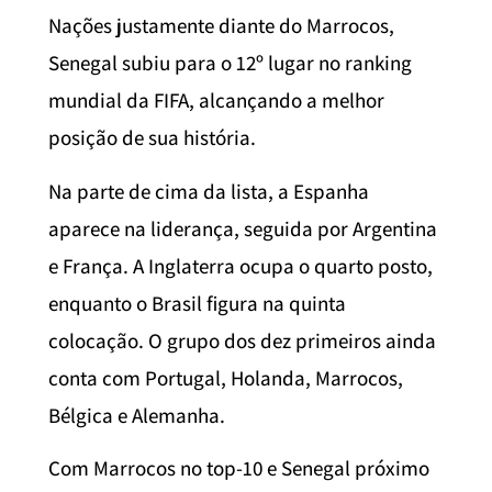
Nações justamente diante do Marrocos,
Senegal subiu para o 12º lugar no ranking
mundial da FIFA, alcançando a melhor
posição de sua história.
Na parte de cima da lista, a Espanha
aparece na liderança, seguida por Argentina
e França. A Inglaterra ocupa o quarto posto,
enquanto o Brasil figura na quinta
colocação. O grupo dos dez primeiros ainda
conta com Portugal, Holanda, Marrocos,
Bélgica e Alemanha.
Com Marrocos no top-10 e Senegal próximo