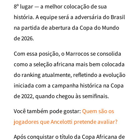
8º lugar — a melhor colocação de sua
história. A equipe será a adversária do Brasil
na partida de abertura da Copa do Mundo
de 2026.
Com essa posição, o Marrocos se consolida
como a seleção africana mais bem colocada
do ranking atualmente, refletindo a evolução
iniciada com a campanha histórica na Copa
de 2022, quando chegou às semifinais.
Você também pode gostar:
Quem são os
jogadores que Ancelotti pretende avaliar?
Após conquistar o título da Copa Africana de