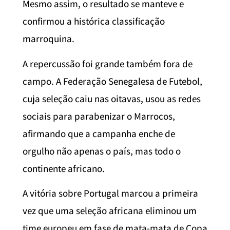
Mesmo assim, o resultado se manteve e
confirmou a histórica classificação
marroquina.
A repercussão foi grande também fora de
campo. A Federação Senegalesa de Futebol,
cuja seleção caiu nas oitavas, usou as redes
sociais para parabenizar o Marrocos,
afirmando que a campanha enche de
orgulho não apenas o país, mas todo o
continente africano.
A vitória sobre Portugal marcou a primeira
vez que uma seleção africana eliminou um
time europeu em fase de mata-mata de Copa