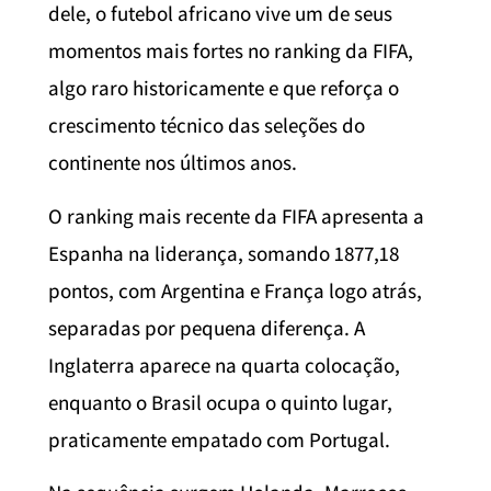
dele, o futebol africano vive um de seus
momentos mais fortes no ranking da FIFA,
algo raro historicamente e que reforça o
crescimento técnico das seleções do
continente nos últimos anos.
O ranking mais recente da FIFA apresenta a
Espanha na liderança, somando 1877,18
pontos, com Argentina e França logo atrás,
separadas por pequena diferença. A
Inglaterra aparece na quarta colocação,
enquanto o Brasil ocupa o quinto lugar,
praticamente empatado com Portugal.