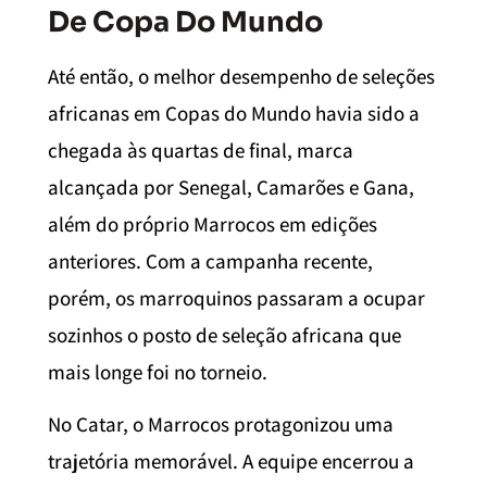
De Copa Do Mundo
Até então, o melhor desempenho de seleções
africanas em Copas do Mundo havia sido a
chegada às quartas de final, marca
alcançada por Senegal, Camarões e Gana,
além do próprio Marrocos em edições
anteriores. Com a campanha recente,
porém, os marroquinos passaram a ocupar
sozinhos o posto de seleção africana que
mais longe foi no torneio.
No Catar, o Marrocos protagonizou uma
trajetória memorável. A equipe encerrou a