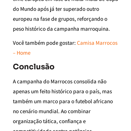
do Mundo após já ter superado outro
europeu na fase de grupos, reforçando o
peso histórico da campanha marroquina.
Você também pode gostar:
Camisa Marrocos
– Home
Conclusão
A campanha do Marrocos consolida não
apenas um feito histórico para o país, mas
também um marco para o futebol africano
no cenário mundial. Ao combinar
organização tática, confiança e
competitividade contra potências