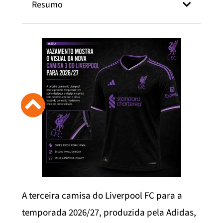
Resumo
A terceira camisa do Liverpool FC para a
temporada 2026/27, produzida pela Adidas,