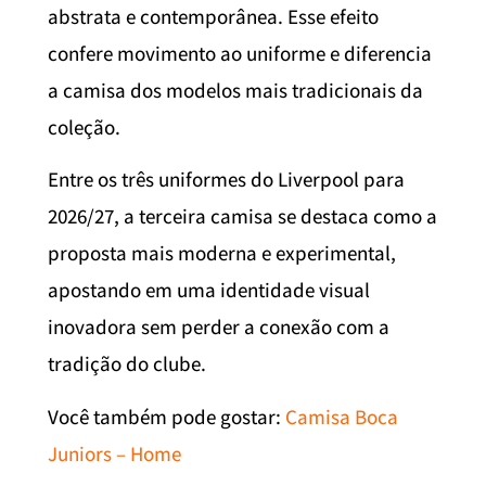
abstrata e contemporânea. Esse efeito
confere movimento ao uniforme e diferencia
a camisa dos modelos mais tradicionais da
coleção.
Entre os três uniformes do Liverpool para
2026/27, a terceira camisa se destaca como a
proposta mais moderna e experimental,
apostando em uma identidade visual
inovadora sem perder a conexão com a
tradição do clube.
Você também pode gostar:
Camisa Boca
Juniors – Home