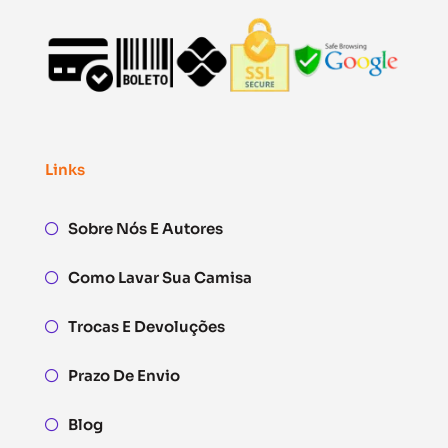
Links
Sobre Nós E Autores
Como Lavar Sua Camisa
Trocas E Devoluções
Prazo De Envio
Blog