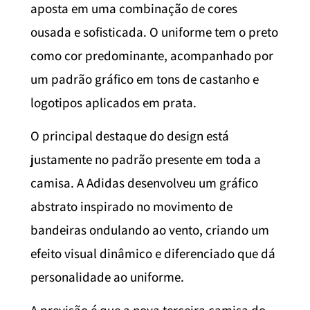
aposta em uma combinação de cores
ousada e sofisticada. O uniforme tem o preto
como cor predominante, acompanhado por
um padrão gráfico em tons de castanho e
logotipos aplicados em prata.
O principal destaque do design está
justamente no padrão presente em toda a
camisa. A Adidas desenvolveu um gráfico
abstrato inspirado no movimento de
bandeiras ondulando ao vento, criando um
efeito visual dinâmico e diferenciado que dá
personalidade ao uniforme.