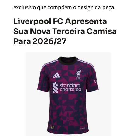
exclusivo que compõem o design da peça.
Liverpool FC Apresenta
Sua Nova Terceira Camisa
Para 2026/27