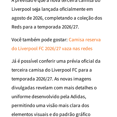
A previsão é que a nova terceira camisa do
Liverpool seja lançada oficialmente em
agosto de 2026, completando a coleção dos
Reds para a temporada 2026/27.
Você também pode gostar:
Camisa reserva
do Liverpool FC 2026/27 vaza nas redes
Já é possível conferir uma prévia oficial da
terceira camisa do Liverpool FC para a
temporada 2026/27. As novas imagens
divulgadas revelam com mais detalhes o
uniforme desenvolvido pela Adidas,
permitindo uma visão mais clara dos
elementos visuais e do padrão gráfico