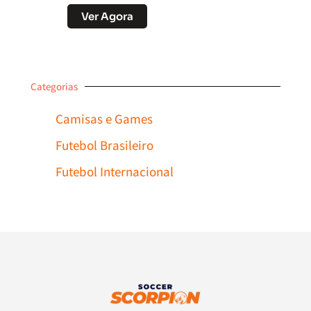
Ver Agora
Categorias
Camisas e Games
Futebol Brasileiro
Futebol Internacional