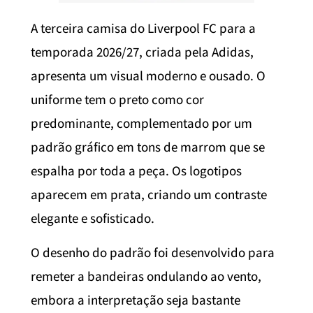
A terceira camisa do Liverpool FC para a
temporada 2026/27, criada pela Adidas,
apresenta um visual moderno e ousado. O
uniforme tem o preto como cor
predominante, complementado por um
padrão gráfico em tons de marrom que se
espalha por toda a peça. Os logotipos
aparecem em prata, criando um contraste
elegante e sofisticado.
O desenho do padrão foi desenvolvido para
remeter a bandeiras ondulando ao vento,
embora a interpretação seja bastante