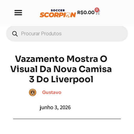
0
R$
0.00
Vazamento Mostra O
Visual Da Nova Camisa
3 Do Liverpool
Gustavo
junho 3, 2026