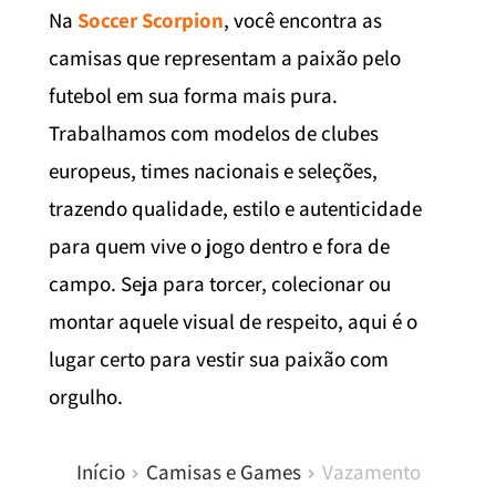
Na
Soccer Scorpion
, você encontra as
camisas que representam a paixão pelo
futebol em sua forma mais pura.
Trabalhamos com modelos de clubes
europeus, times nacionais e seleções,
trazendo qualidade, estilo e autenticidade
para quem vive o jogo dentro e fora de
campo. Seja para torcer, colecionar ou
montar aquele visual de respeito, aqui é o
lugar certo para vestir sua paixão com
orgulho.
Início
Camisas e Games
Vazamento