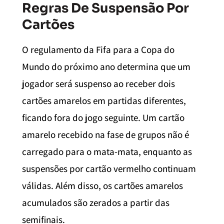
Regras De Suspensão Por
Cartões
O regulamento da Fifa para a Copa do
Mundo do próximo ano determina que um
jogador será suspenso ao receber dois
cartões amarelos em partidas diferentes,
ficando fora do jogo seguinte. Um cartão
amarelo recebido na fase de grupos não é
carregado para o mata-mata, enquanto as
suspensões por cartão vermelho continuam
válidas. Além disso, os cartões amarelos
acumulados são zerados a partir das
semifinais.