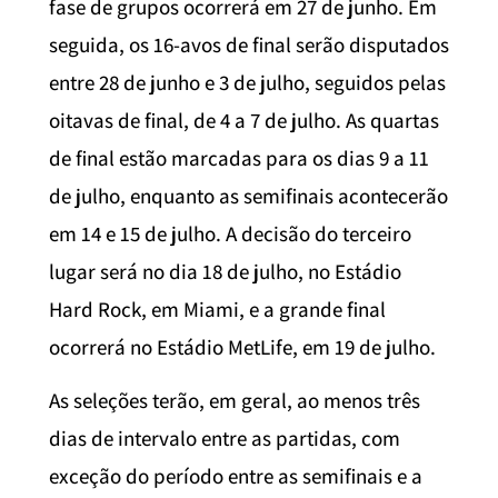
fase de grupos ocorrerá em 27 de junho. Em
seguida, os 16-avos de final serão disputados
entre 28 de junho e 3 de julho, seguidos pelas
oitavas de final, de 4 a 7 de julho. As quartas
de final estão marcadas para os dias 9 a 11
de julho, enquanto as semifinais acontecerão
em 14 e 15 de julho. A decisão do terceiro
lugar será no dia 18 de julho, no Estádio
Hard Rock, em Miami, e a grande final
ocorrerá no Estádio MetLife, em 19 de julho.
As seleções terão, em geral, ao menos três
dias de intervalo entre as partidas, com
exceção do período entre as semifinais e a