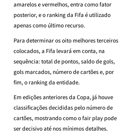
amarelos e vermelhos, entra como fator
posterior, e o ranking da Fifa é utilizado
apenas como último recurso.
Para determinar os oito melhores terceiros
colocados, a Fifa levará em conta, na
sequência: total de pontos, saldo de gols,
gols marcados, número de cartões e, por
fim, o ranking da entidade.
Em edições anteriores da Copa, já houve
classificações decididas pelo número de
cartões, mostrando como o fair play pode
ser decisivo até nos mínimos detalhes.