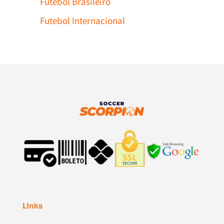
Futebol Brasileiro
Futebol Internacional
Links