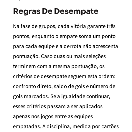
Regras De Desempate
Na fase de grupos, cada vitória garante três
pontos, enquanto o empate soma um ponto
para cada equipe e a derrota não acrescenta
pontuação. Caso duas ou mais seleções
terminem com a mesma pontuação, os
critérios de desempate seguem esta ordem:
confronto direto, saldo de gols e número de
gols marcados. Se a igualdade continuar,
esses critérios passam a ser aplicados
apenas nos jogos entre as equipes
empatadas. A disciplina, medida por cartões