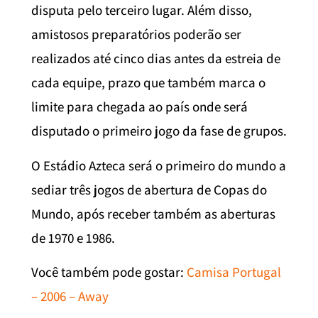
disputa pelo terceiro lugar. Além disso,
amistosos preparatórios poderão ser
realizados até cinco dias antes da estreia de
cada equipe, prazo que também marca o
limite para chegada ao país onde será
disputado o primeiro jogo da fase de grupos.
O Estádio Azteca será o primeiro do mundo a
sediar três jogos de abertura de Copas do
Mundo, após receber também as aberturas
de 1970 e 1986.
Você também pode gostar:
Camisa Portugal
– 2006 – Away