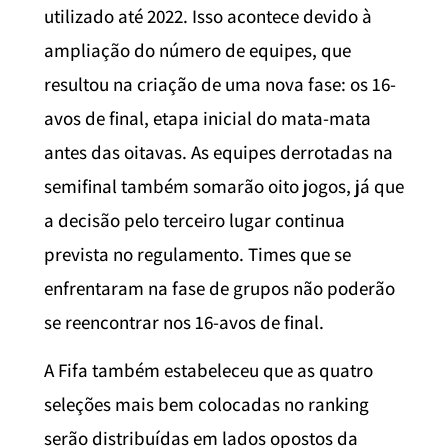
utilizado até 2022. Isso acontece devido à
ampliação do número de equipes, que
resultou na criação de uma nova fase: os 16-
avos de final, etapa inicial do mata-mata
antes das oitavas. As equipes derrotadas na
semifinal também somarão oito jogos, já que
a decisão pelo terceiro lugar continua
prevista no regulamento. Times que se
enfrentaram na fase de grupos não poderão
se reencontrar nos 16-avos de final.
A Fifa também estabeleceu que as quatro
seleções mais bem colocadas no ranking
serão distribuídas em lados opostos da