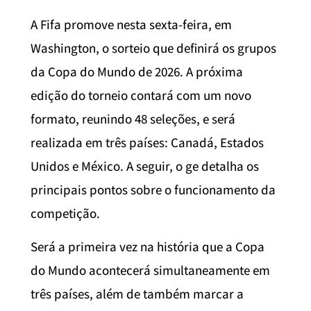
A Fifa promove nesta sexta-feira, em
Washington, o sorteio que definirá os grupos
da Copa do Mundo de 2026. A próxima
edição do torneio contará com um novo
formato, reunindo 48 seleções, e será
realizada em três países: Canadá, Estados
Unidos e México. A seguir, o ge detalha os
principais pontos sobre o funcionamento da
competição.
Será a primeira vez na história que a Copa
do Mundo acontecerá simultaneamente em
três países, além de também marcar a