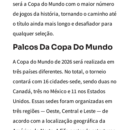
será a Copa do Mundo com o maior número
de jogos da história, tornando o caminho até
o título ainda mais longo e desafiador para
qualquer seleção.
Palcos Da Copa Do Mundo
A Copa do Mundo de 2026 será realizada em
três países diferentes. No total, o torneio
contará com 16 cidades-sede, sendo duas no
Canadá, três no México e 11 nos Estados
Unidos. Essas sedes foram organizadas em
três regiões — Oeste, Central e Leste — de
acordo com a localização geográfica da