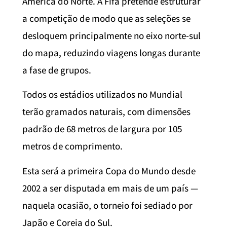
América do Norte. A Fifa pretende estruturar
a competição de modo que as seleções se
desloquem principalmente no eixo norte-sul
do mapa, reduzindo viagens longas durante
a fase de grupos.
Todos os estádios utilizados no Mundial
terão gramados naturais, com dimensões
padrão de 68 metros de largura por 105
metros de comprimento.
Esta será a primeira Copa do Mundo desde
2002 a ser disputada em mais de um país —
naquela ocasião, o torneio foi sediado por
Japão e Coreia do Sul.