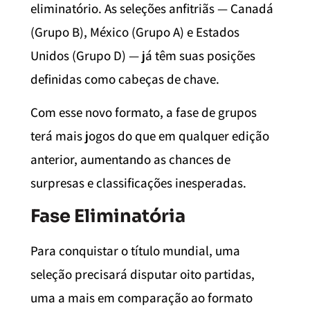
eliminatório. As seleções anfitriãs — Canadá
(Grupo B), México (Grupo A) e Estados
Unidos (Grupo D) — já têm suas posições
definidas como cabeças de chave.
Com esse novo formato, a fase de grupos
terá mais jogos do que em qualquer edição
anterior, aumentando as chances de
surpresas e classificações inesperadas.
Fase Eliminatória
Para conquistar o título mundial, uma
seleção precisará disputar oito partidas,
uma a mais em comparação ao formato