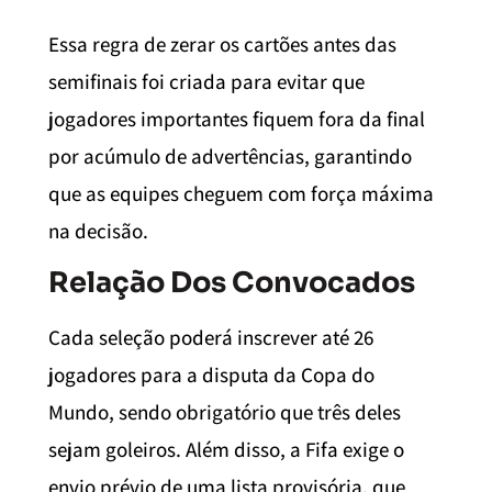
Essa regra de zerar os cartões antes das
semifinais foi criada para evitar que
jogadores importantes fiquem fora da final
por acúmulo de advertências, garantindo
que as equipes cheguem com força máxima
na decisão.
Relação Dos Convocados
Cada seleção poderá inscrever até 26
jogadores para a disputa da Copa do
Mundo, sendo obrigatório que três deles
sejam goleiros. Além disso, a Fifa exige o
envio prévio de uma lista provisória, que