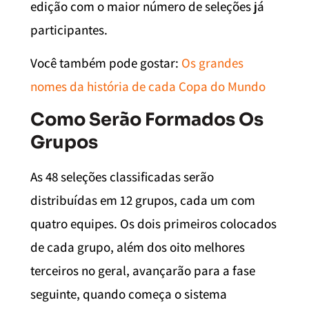
edição com o maior número de seleções já
participantes.
Você também pode gostar:
Os grandes
nomes da história de cada Copa do Mundo
Como Serão Formados Os
Grupos
As 48 seleções classificadas serão
distribuídas em 12 grupos, cada um com
quatro equipes. Os dois primeiros colocados
de cada grupo, além dos oito melhores
terceiros no geral, avançarão para a fase
seguinte, quando começa o sistema