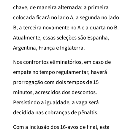
chave, de maneira alternada: a primeira
colocada ficará no lado A, a segunda no lado
B, a terceira novamente no A e a quarta no B.
Atualmente, essas seleções são Espanha,
Argentina, França e Inglaterra.
Nos confrontos eliminatórios, em caso de
empate no tempo regulamentar, haverá
prorrogação com dois tempos de 15
minutos, acrescidos dos descontos.
Persistindo a igualdade, a vaga será
decidida nas cobranças de pênaltis.
Com a inclusão dos 16-avos de final, esta