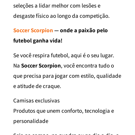
seleções a lidar melhor com lesões e
desgaste físico ao longo da competição.
Soccer Scorpion
— onde a paixão pelo
futebol ganha vida!
Se você respira futebol, aqui é o seu lugar.
Na
Soccer Scorpion
, você encontra tudo o
que precisa para jogar com estilo, qualidade
e atitude de craque.
Camisas exclusivas
Produtos que unem conforto, tecnologia e
personalidade