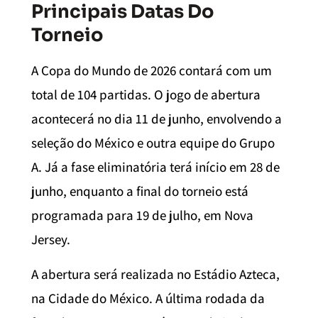
Principais Datas Do
Torneio
A Copa do Mundo de 2026 contará com um
total de 104 partidas. O jogo de abertura
acontecerá no dia 11 de junho, envolvendo a
seleção do México e outra equipe do Grupo
A. Já a fase eliminatória terá início em 28 de
junho, enquanto a final do torneio está
programada para 19 de julho, em Nova
Jersey.
A abertura será realizada no Estádio Azteca,
na Cidade do México. A última rodada da