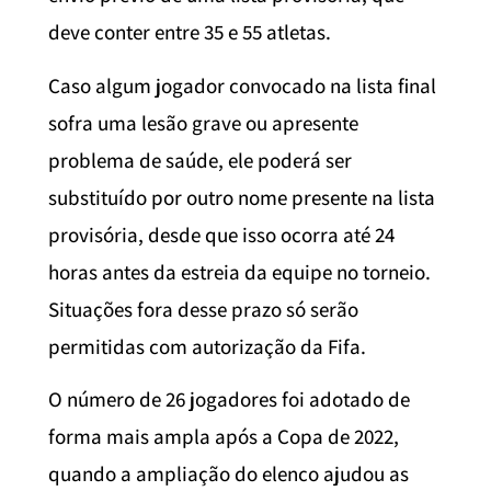
deve conter entre 35 e 55 atletas.
Caso algum jogador convocado na lista final
sofra uma lesão grave ou apresente
problema de saúde, ele poderá ser
substituído por outro nome presente na lista
provisória, desde que isso ocorra até 24
horas antes da estreia da equipe no torneio.
Situações fora desse prazo só serão
permitidas com autorização da Fifa.
O número de 26 jogadores foi adotado de
forma mais ampla após a Copa de 2022,
quando a ampliação do elenco ajudou as