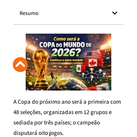
Resumo
A Copa do próximo ano será a primeira com
48 seleções, organizadas em 12 grupos e
sediada por três países; o campeão
disputará oito jogos.