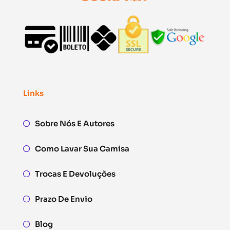
Links
Sobre Nós E Autores
Como Lavar Sua Camisa
Trocas E Devoluções
Prazo De Envio
Blog