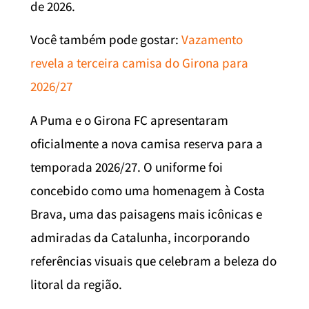
de 2026.
Você também pode gostar:
Vazamento
revela a terceira camisa do Girona para
2026/27
A Puma e o Girona FC apresentaram
oficialmente a nova camisa reserva para a
temporada 2026/27. O uniforme foi
concebido como uma homenagem à Costa
Brava, uma das paisagens mais icônicas e
admiradas da Catalunha, incorporando
referências visuais que celebram a beleza do
litoral da região.