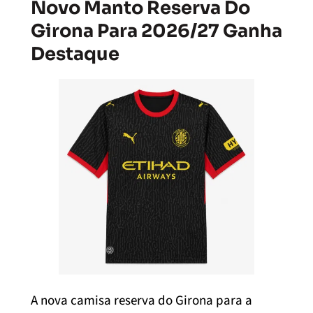
Novo Manto Reserva Do
Girona Para 2026/27 Ganha
Destaque
A nova camisa reserva do Girona para a