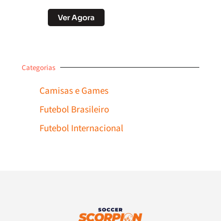
Ver Agora
Categorias
Camisas e Games
Futebol Brasileiro
Futebol Internacional