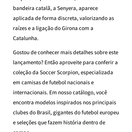
bandeira catalã, a Senyera, aparece
aplicada de forma discreta, valorizando as
raízes e a ligação do Girona com a
Catalunha.
Gostou de conhecer mais detalhes sobre este
lançamento? Então aproveite para conferir a
coleção da Soccer Scorpion, especializada
em camisas de futebol nacionais e
internacionais. Em nosso catálogo, você
encontra modelos inspirados nos principais
clubes do Brasil, gigantes do futebol europeu
e seleções que fazem história dentro de