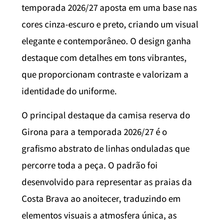
temporada 2026/27 aposta em uma base nas
cores cinza-escuro e preto, criando um visual
elegante e contemporâneo. O design ganha
destaque com detalhes em tons vibrantes,
que proporcionam contraste e valorizam a
identidade do uniforme.
O principal destaque da camisa reserva do
Girona para a temporada 2026/27 é o
grafismo abstrato de linhas onduladas que
percorre toda a peça. O padrão foi
desenvolvido para representar as praias da
Costa Brava ao anoitecer, traduzindo em
elementos visuais a atmosfera única, as