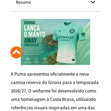
Resumo
A Puma apresentou oficialmente a nova
camisa reserva do Girona para a temporada
2026/27. O uniforme foi desenvolvido como
uma homenagem à Costa Brava, utilizando
referências visuais inspiradas em uma das