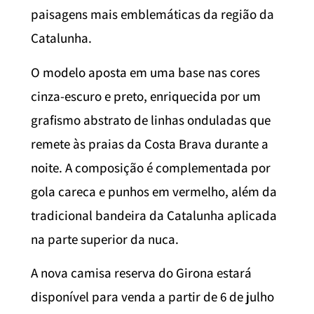
paisagens mais emblemáticas da região da
Catalunha.
O modelo aposta em uma base nas cores
cinza-escuro e preto, enriquecida por um
grafismo abstrato de linhas onduladas que
remete às praias da Costa Brava durante a
noite. A composição é complementada por
gola careca e punhos em vermelho, além da
tradicional bandeira da Catalunha aplicada
na parte superior da nuca.
A nova camisa reserva do Girona estará
disponível para venda a partir de 6 de julho