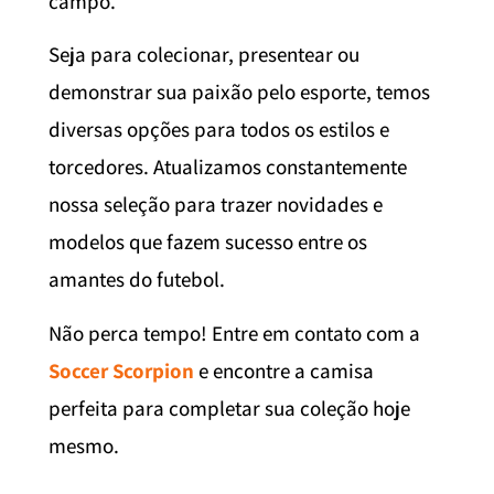
campo.
Seja para colecionar, presentear ou
demonstrar sua paixão pelo esporte, temos
diversas opções para todos os estilos e
torcedores. Atualizamos constantemente
nossa seleção para trazer novidades e
modelos que fazem sucesso entre os
amantes do futebol.
Não perca tempo! Entre em contato com a
Soccer Scorpion
e encontre a camisa
perfeita para completar sua coleção hoje
mesmo.