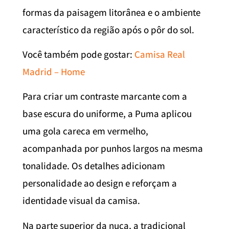
formas da paisagem litorânea e o ambiente
característico da região após o pôr do sol.
Você também pode gostar:
Camisa Real
Madrid – Home
Para criar um contraste marcante com a
base escura do uniforme, a Puma aplicou
uma gola careca em vermelho,
acompanhada por punhos largos na mesma
tonalidade. Os detalhes adicionam
personalidade ao design e reforçam a
identidade visual da camisa.
Na parte superior da nuca, a tradicional