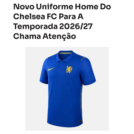
Novo Uniforme Home Do
Chelsea FC Para A
Temporada 2026/27
Chama Atenção