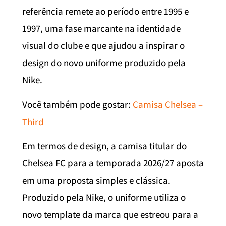
referência remete ao período entre 1995 e
1997, uma fase marcante na identidade
visual do clube e que ajudou a inspirar o
design do novo uniforme produzido pela
Nike.
Você também pode gostar:
Camisa Chelsea –
Third
Em termos de design, a camisa titular do
Chelsea FC para a temporada 2026/27 aposta
em uma proposta simples e clássica.
Produzido pela Nike, o uniforme utiliza o
novo template da marca que estreou para a