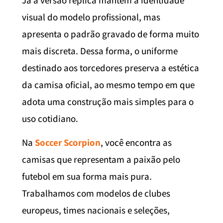
visual do modelo profissional, mas
apresenta o padrão gravado de forma muito
mais discreta. Dessa forma, o uniforme
destinado aos torcedores preserva a estética
da camisa oficial, ao mesmo tempo em que
adota uma construção mais simples para o
uso cotidiano.
Na
Soccer Scorpion
, você encontra as
camisas que representam a paixão pelo
futebol em sua forma mais pura.
Trabalhamos com modelos de clubes
europeus, times nacionais e seleções,