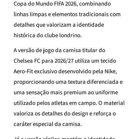
Copa do Mundo FIFA 2026, combinando
linhas limpas e elementos tradicionais com
detalhes que valorizam a identidade
histórica do clube londrino.
A versão de jogo da camisa titular do
Chelsea FC para 2026/27 utiliza um tecido
Aero-Fit exclusivo desenvolvido pela Nike,
proporcionando uma textura diferenciada e
uma sensação mais premium ao uniforme
utilizado pelos atletas em campo. O material
valoriza os detalhes do design e reforça o
caráter especial da camisa.
Já a versão réplica mantém a identidade