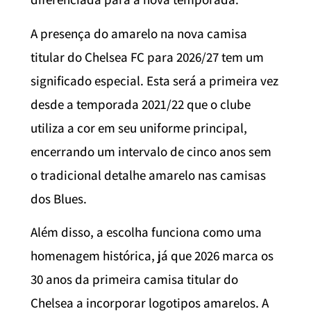
A presença do amarelo na nova camisa
titular do Chelsea FC para 2026/27 tem um
significado especial. Esta será a primeira vez
desde a temporada 2021/22 que o clube
utiliza a cor em seu uniforme principal,
encerrando um intervalo de cinco anos sem
o tradicional detalhe amarelo nas camisas
dos Blues.
Além disso, a escolha funciona como uma
homenagem histórica, já que 2026 marca os
30 anos da primeira camisa titular do
Chelsea a incorporar logotipos amarelos. A