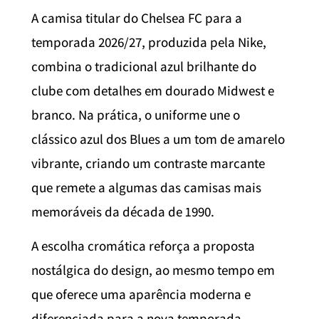
A camisa titular do Chelsea FC para a
temporada 2026/27, produzida pela Nike,
combina o tradicional azul brilhante do
clube com detalhes em dourado Midwest e
branco. Na prática, o uniforme une o
clássico azul dos Blues a um tom de amarelo
vibrante, criando um contraste marcante
que remete a algumas das camisas mais
memoráveis da década de 1990.
A escolha cromática reforça a proposta
nostálgica do design, ao mesmo tempo em
que oferece uma aparência moderna e
diferenciada para a nova temporada.