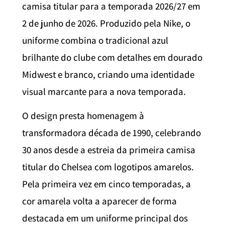
camisa titular para a temporada 2026/27 em
2 de junho de 2026. Produzido pela Nike, o
uniforme combina o tradicional azul
brilhante do clube com detalhes em dourado
Midwest e branco, criando uma identidade
visual marcante para a nova temporada.
O design presta homenagem à
transformadora década de 1990, celebrando
30 anos desde a estreia da primeira camisa
titular do Chelsea com logotipos amarelos.
Pela primeira vez em cinco temporadas, a
cor amarela volta a aparecer de forma
destacada em um uniforme principal dos