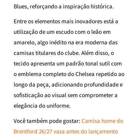
Blues, reforçando a inspiração histórica.
Entre os elementos mais inovadores está a
utilização de um escudo com o leão em
amarelo, algo inédito na era moderna das
camisas titulares do clube. Além disso, o
tecido apresenta um padrão tonal sutil com
o emblema completo do Chelsea repetido ao
longo da peça, adicionando profundidade e
sofisticação ao visual sem comprometer a
elegância do uniforme.
Você também pode gostar:
Camisa home do
Brentford 26/27 vaza antes do lançamento