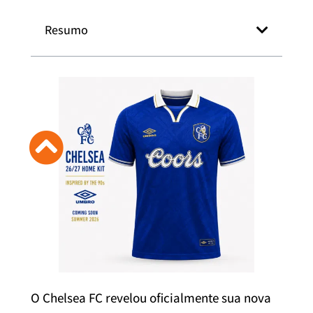
Resumo
O Chelsea FC revelou oficialmente sua nova