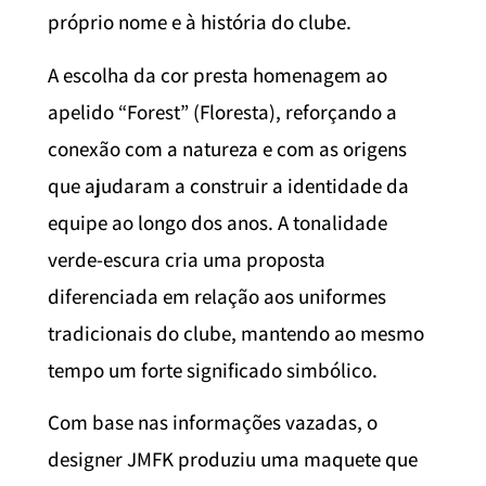
próprio nome e à história do clube.
A escolha da cor presta homenagem ao
apelido “Forest” (Floresta), reforçando a
conexão com a natureza e com as origens
que ajudaram a construir a identidade da
equipe ao longo dos anos. A tonalidade
verde-escura cria uma proposta
diferenciada em relação aos uniformes
tradicionais do clube, mantendo ao mesmo
tempo um forte significado simbólico.
Com base nas informações vazadas, o
designer JMFK produziu uma maquete que