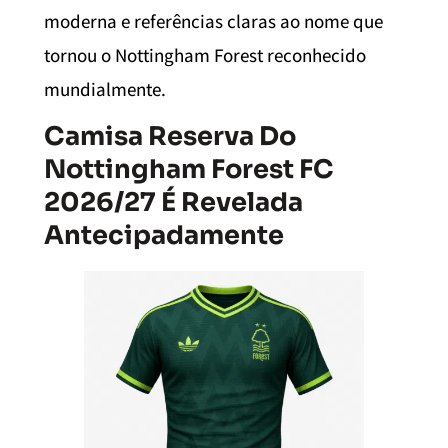
moderna e referências claras ao nome que
tornou o Nottingham Forest reconhecido
mundialmente.
Camisa Reserva Do
Nottingham Forest FC
2026/27 É Revelada
Antecipadamente