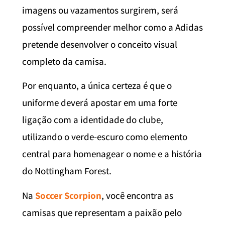
imagens ou vazamentos surgirem, será
possível compreender melhor como a Adidas
pretende desenvolver o conceito visual
completo da camisa.
Por enquanto, a única certeza é que o
uniforme deverá apostar em uma forte
ligação com a identidade do clube,
utilizando o verde-escuro como elemento
central para homenagear o nome e a história
do Nottingham Forest.
Na
Soccer Scorpion
, você encontra as
camisas que representam a paixão pelo