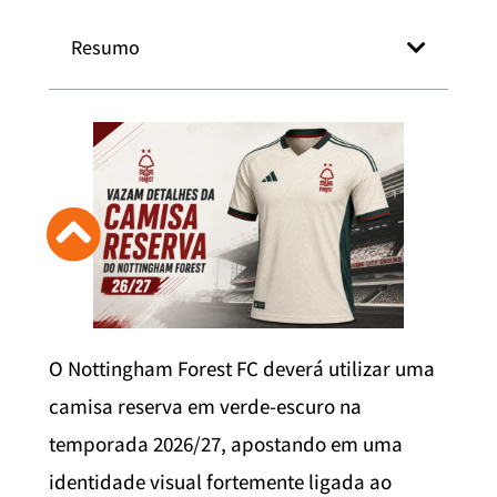
Resumo
O Nottingham Forest FC deverá utilizar uma
camisa reserva em verde-escuro na
temporada 2026/27, apostando em uma
identidade visual fortemente ligada ao