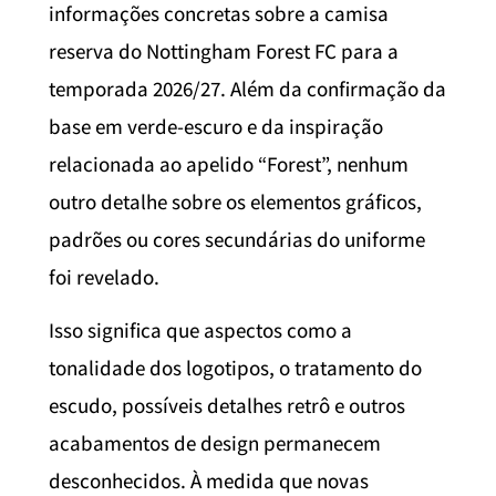
informações concretas sobre a camisa
reserva do Nottingham Forest FC para a
temporada 2026/27. Além da confirmação da
base em verde-escuro e da inspiração
relacionada ao apelido “Forest”, nenhum
outro detalhe sobre os elementos gráficos,
padrões ou cores secundárias do uniforme
foi revelado.
Isso significa que aspectos como a
tonalidade dos logotipos, o tratamento do
escudo, possíveis detalhes retrô e outros
acabamentos de design permanecem
desconhecidos. À medida que novas