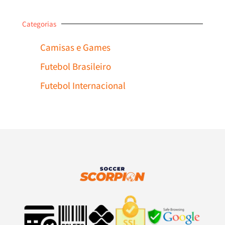
Categorias
Camisas e Games
Futebol Brasileiro
Futebol Internacional