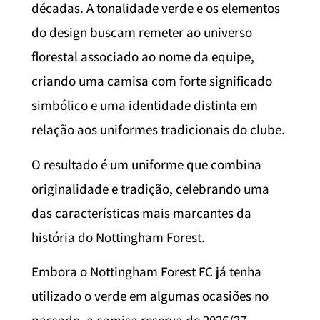
décadas. A tonalidade verde e os elementos
do design buscam remeter ao universo
florestal associado ao nome da equipe,
criando uma camisa com forte significado
simbólico e uma identidade distinta em
relação aos uniformes tradicionais do clube.
O resultado é um uniforme que combina
originalidade e tradição, celebrando uma
das características mais marcantes da
história do Nottingham Forest.
Embora o Nottingham Forest FC já tenha
utilizado o verde em algumas ocasiões no