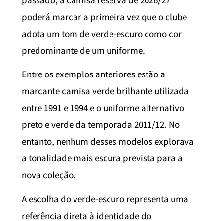
passado, a camisa reserva de 2026/27
poderá marcar a primeira vez que o clube
adota um tom de verde-escuro como cor
predominante de um uniforme.
Entre os exemplos anteriores estão a
marcante camisa verde brilhante utilizada
entre 1991 e 1994 e o uniforme alternativo
preto e verde da temporada 2011/12. No
entanto, nenhum desses modelos explorava
a tonalidade mais escura prevista para a
nova coleção.
A escolha do verde-escuro representa uma
referência direta à identidade do