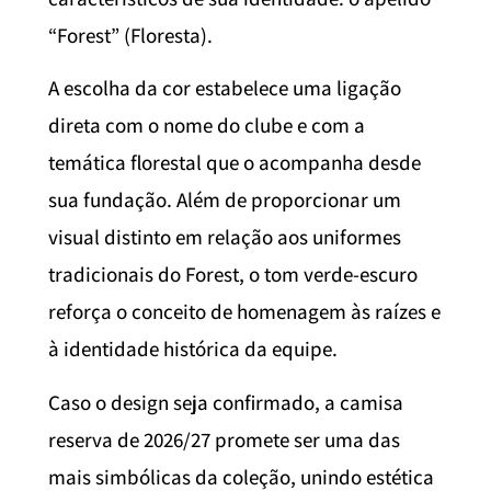
“Forest” (Floresta).
A escolha da cor estabelece uma ligação
direta com o nome do clube e com a
temática florestal que o acompanha desde
sua fundação. Além de proporcionar um
visual distinto em relação aos uniformes
tradicionais do Forest, o tom verde-escuro
reforça o conceito de homenagem às raízes e
à identidade histórica da equipe.
Caso o design seja confirmado, a camisa
reserva de 2026/27 promete ser uma das
mais simbólicas da coleção, unindo estética