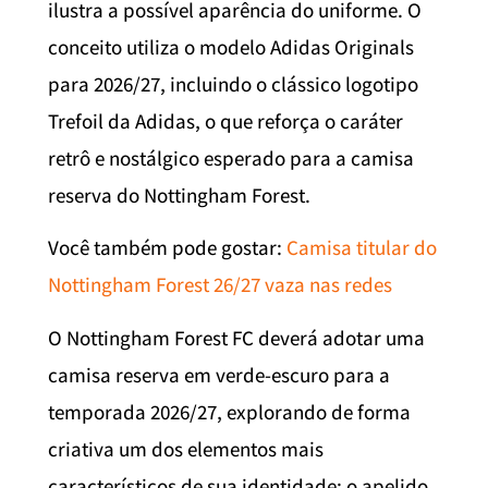
ilustra a possível aparência do uniforme. O
conceito utiliza o modelo Adidas Originals
para 2026/27, incluindo o clássico logotipo
Trefoil da Adidas, o que reforça o caráter
retrô e nostálgico esperado para a camisa
reserva do Nottingham Forest.
Você também pode gostar:
Camisa titular do
Nottingham Forest 26/27 vaza nas redes
O Nottingham Forest FC deverá adotar uma
camisa reserva em verde-escuro para a
temporada 2026/27, explorando de forma
criativa um dos elementos mais
característicos de sua identidade: o apelido