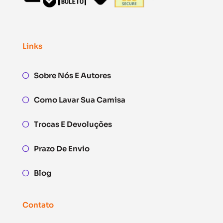
Links
Sobre Nós E Autores
Como Lavar Sua Camisa
Trocas E Devoluções
Prazo De Envio
Blog
Contato