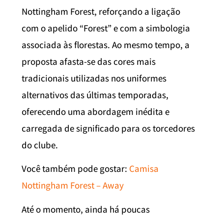
Nottingham Forest, reforçando a ligação
com o apelido “Forest” e com a simbologia
associada às florestas. Ao mesmo tempo, a
proposta afasta-se das cores mais
tradicionais utilizadas nos uniformes
alternativos das últimas temporadas,
oferecendo uma abordagem inédita e
carregada de significado para os torcedores
do clube.
Você também pode gostar:
Camisa
Nottingham Forest – Away
Até o momento, ainda há poucas