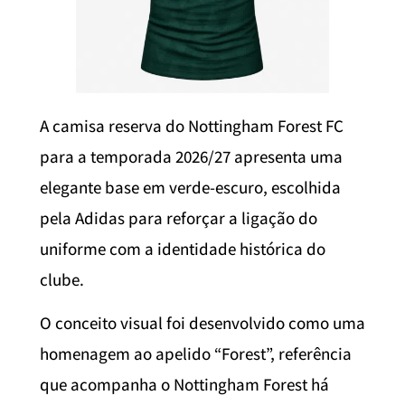
A camisa reserva do Nottingham Forest FC
para a temporada 2026/27 apresenta uma
elegante base em verde-escuro, escolhida
pela Adidas para reforçar a ligação do
uniforme com a identidade histórica do
clube.
O conceito visual foi desenvolvido como uma
homenagem ao apelido “Forest”, referência
que acompanha o Nottingham Forest há