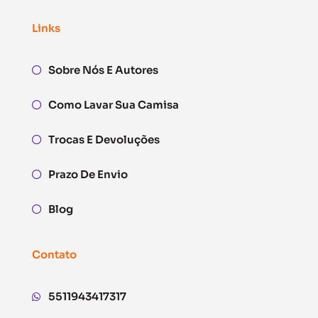
Links
Sobre Nós E Autores
Como Lavar Sua Camisa
Trocas E Devoluções
Prazo De Envio
Blog
Contato
5511943417317