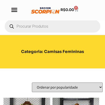
0
R$
0.00
Categoria: Camisas Femininas