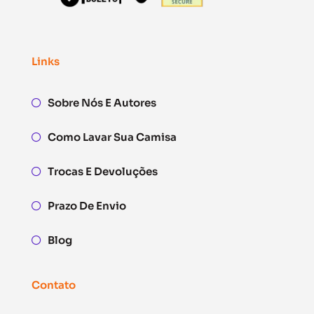
Links
Sobre Nós E Autores
Como Lavar Sua Camisa
Trocas E Devoluções
Prazo De Envio
Blog
Contato