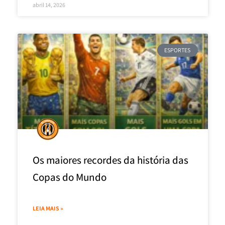
abril 14, 2026
ESPORTES
Os maiores recordes da história das
Copas do Mundo
LEIA MAIS »