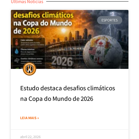
Últimas Notícias
ESPORTES
Estudo destaca desafios climáticos
na Copa do Mundo de 2026
LEIA MAIS »
abril 22, 2026