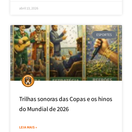
abril 13, 2026
ESPORTES
Trilhas sonoras das Copas e os hinos
do Mundial de 2026
LEIA MAIS »