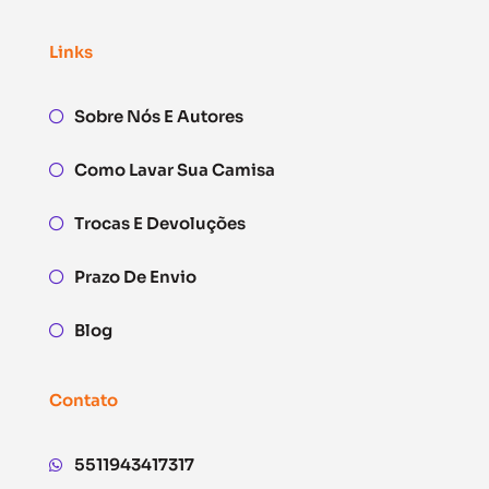
Links
Sobre Nós E Autores
Como Lavar Sua Camisa
Trocas E Devoluções
Prazo De Envio
Blog
Contato
5511943417317