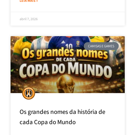
LEIA MAIS »
abril 7, 2026
CAMISAS E GAMES
Os grandes nomes da história de
cada Copa do Mundo