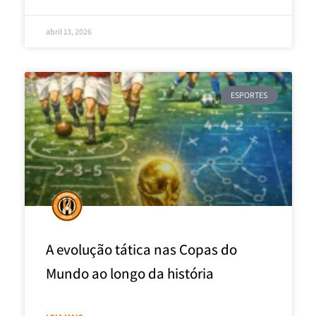
abril 13, 2026
ESPORTES
A evolução tática nas Copas do
Mundo ao longo da história