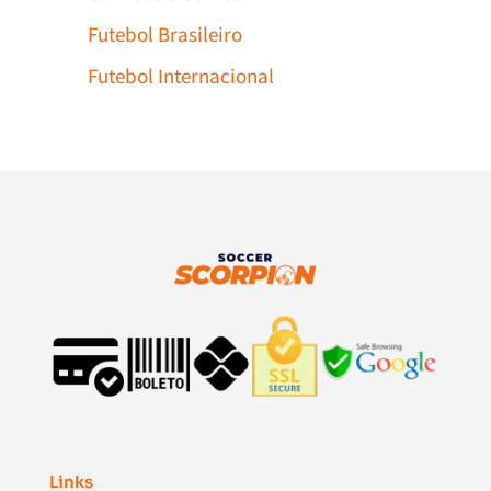
Futebol Brasileiro
Futebol Internacional
Links