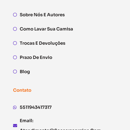
Sobre Nós E Autores
Como Lavar Sua Camisa
Trocas E Devoluções
Prazo De Envio
Blog
Contato
5511943417317
Email: