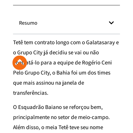
Resumo
Tetê tem contrato longo com o Galatasaray e
o Grupo City já decidiu se vai ou não
contratá-lo para a equipe de Rogério Ceni
Pelo Grupo City, o Bahia foi um dos times
que mais assinou na janela de
transferências.
O Esquadrão Baiano se reforçou bem,
principalmente no setor de meio-campo.
Além disso, o meia Tetê teve seu nome