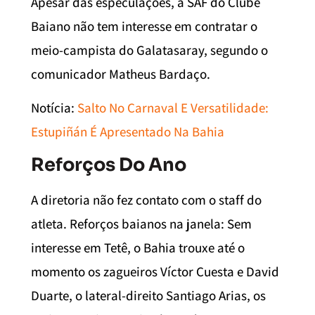
Apesar das especulações, a SAF do Clube
Baiano não tem interesse em contratar o
meio-campista do Galatasaray, segundo o
comunicador Matheus Bardaço.
Notícia:
Salto No Carnaval E Versatilidade:
Estupiñán É Apresentado Na Bahia
Reforços Do Ano
A diretoria não fez contato com o staff do
atleta. Reforços baianos na janela: Sem
interesse em Tetê, o Bahia trouxe até o
momento os zagueiros Víctor Cuesta e David
Duarte, o lateral-direito Santiago Arias, os