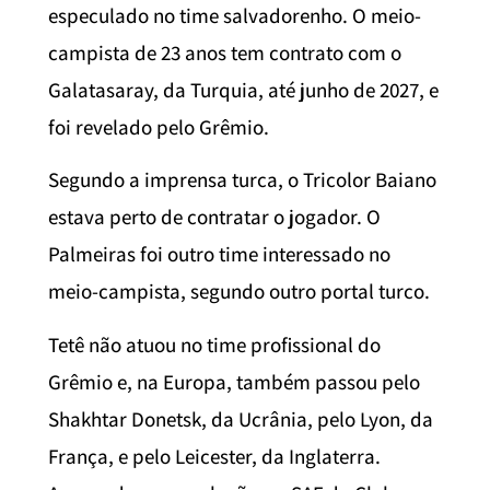
especulado no time salvadorenho. O meio-
campista de 23 anos tem contrato com o
Galatasaray, da Turquia, até junho de 2027, e
foi revelado pelo Grêmio.
Segundo a imprensa turca, o Tricolor Baiano
estava perto de contratar o jogador. O
Palmeiras foi outro time interessado no
meio-campista, segundo outro portal turco.
Tetê não atuou no time profissional do
Grêmio e, na Europa, também passou pelo
Shakhtar Donetsk, da Ucrânia, pelo Lyon, da
França, e pelo Leicester, da Inglaterra.