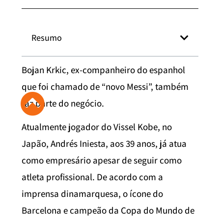
Resumo
Bojan Krkic, ex-companheiro do espanhol
que foi chamado de “novo Messi”, também
faz parte do negócio.
Atualmente jogador do Vissel Kobe, no
Japão, Andrés Iniesta, aos 39 anos, já atua
como empresário apesar de seguir como
atleta profissional. De acordo com a
imprensa dinamarquesa, o ícone do
Barcelona e campeão da Copa do Mundo de