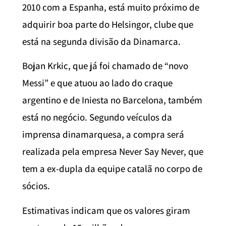
2010 com a Espanha, está muito próximo de
adquirir boa parte do Helsingor, clube que
está na segunda divisão da Dinamarca.
Bojan Krkic, que já foi chamado de “novo
Messi” e que atuou ao lado do craque
argentino e de Iniesta no Barcelona, também
está no negócio. Segundo veículos da
imprensa dinamarquesa, a compra será
realizada pela empresa Never Say Never, que
tem a ex-dupla da equipe catalã no corpo de
sócios.
Estimativas indicam que os valores giram