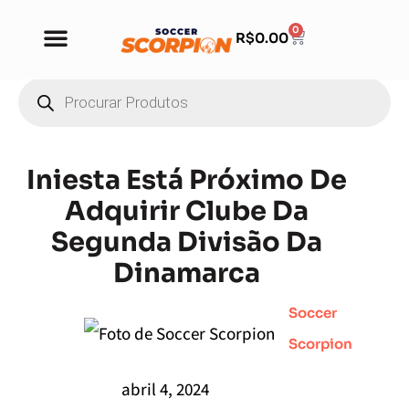
0
R$
0.00
Iniesta Está Próximo De
Adquirir Clube Da
Segunda Divisão Da
Dinamarca
Soccer
Scorpion
abril 4, 2024