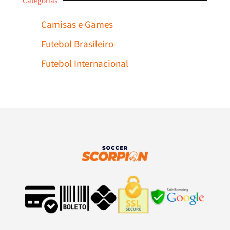
Categorias
Camisas e Games
Futebol Brasileiro
Futebol Internacional