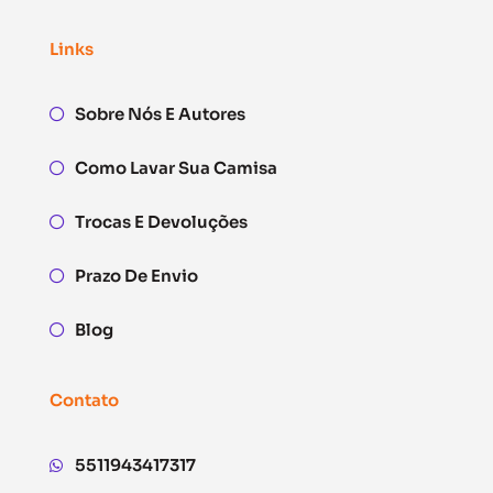
Links
Sobre Nós E Autores
Como Lavar Sua Camisa
Trocas E Devoluções
Prazo De Envio
Blog
Contato
5511943417317