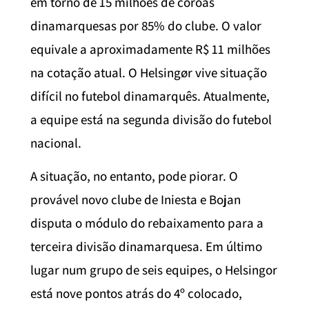
em torno de 15 milhões de coroas
dinamarquesas por 85% do clube. O valor
equivale a aproximadamente R$ 11 milhões
na cotação atual. O Helsingør vive situação
difícil no futebol dinamarquês. Atualmente,
a equipe está na segunda divisão do futebol
nacional.
A situação, no entanto, pode piorar. O
provável novo clube de Iniesta e Bojan
disputa o módulo do rebaixamento para a
terceira divisão dinamarquesa. Em último
lugar num grupo de seis equipes, o Helsingor
está nove pontos atrás do 4º colocado,