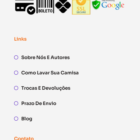
Links
Sobre Nós E Autores
Como Lavar Sua Camisa
Trocas E Devoluções
Prazo De Envio
Blog
Contato