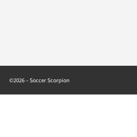
©2026 – Soccer Scorpion