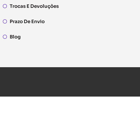
Trocas E Devoluções
Prazo De Envio
Blog