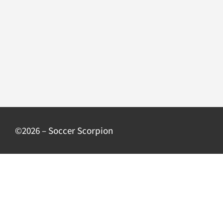
©2026 – Soccer Scorpion