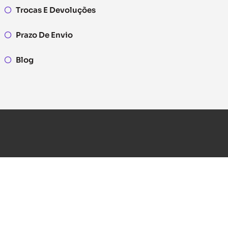
Trocas E Devoluções
Prazo De Envio
Blog