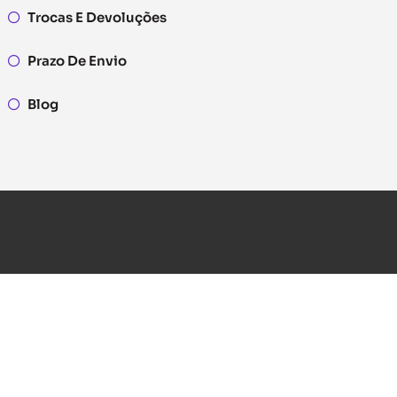
Trocas E Devoluções
Prazo De Envio
Blog