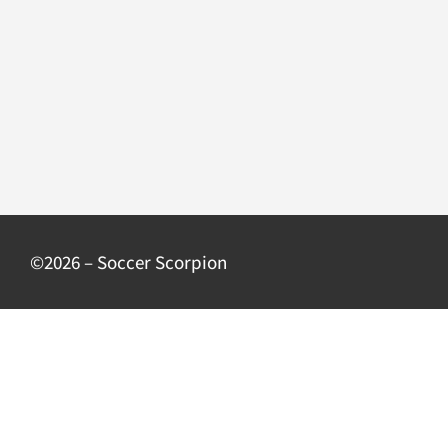
©2026 – Soccer Scorpion