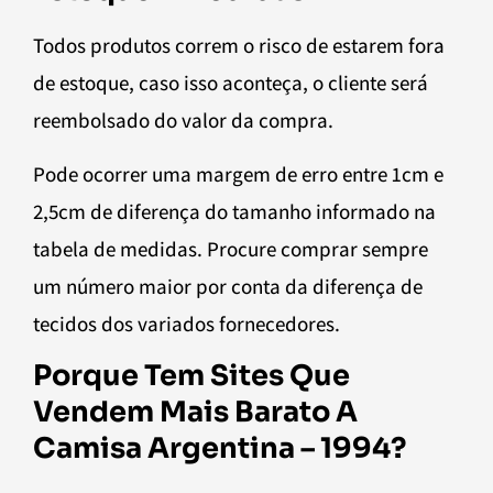
Todos produtos correm o risco de estarem fora
de estoque, caso isso aconteça, o cliente será
reembolsado do valor da compra.
Pode ocorrer uma margem de erro entre 1cm e
2,5cm de diferença do tamanho informado na
tabela de medidas. Procure comprar sempre
um número maior por conta da diferença de
tecidos dos variados fornecedores.
Porque Tem Sites Que
Vendem Mais Barato A
Camisa Argentina – 1994?