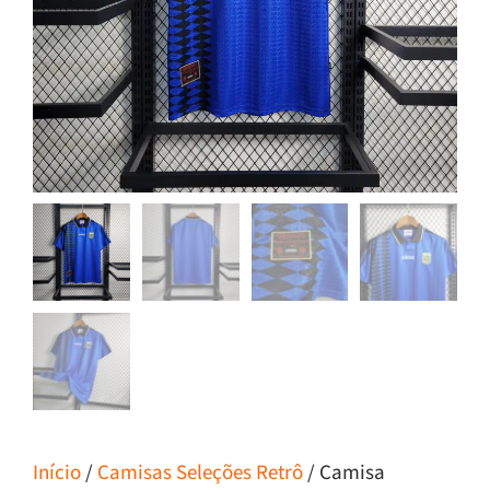
Início
/
Camisas Seleções Retrô
/ Camisa