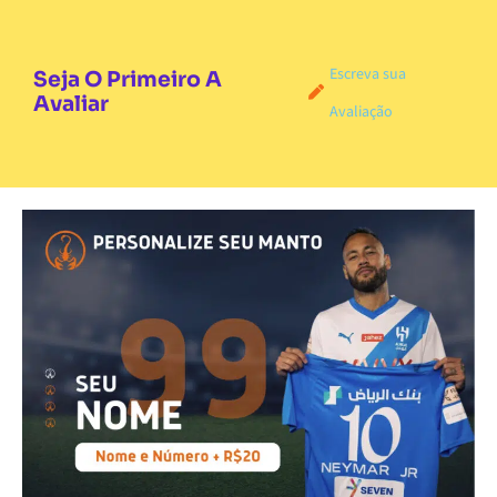
Escreva sua
Seja O Primeiro A
Avaliar
Avaliação