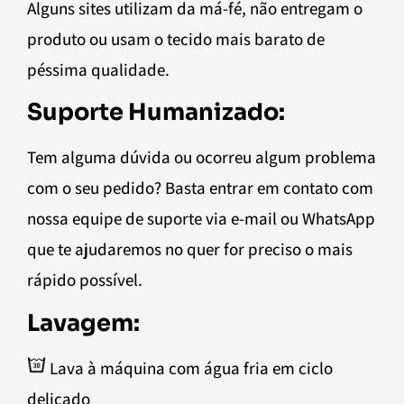
Alguns sites utilizam da má-fé, não entregam o
produto ou usam o tecido mais barato de
péssima qualidade.
Suporte Humanizado:
Tem alguma dúvida ou ocorreu algum problema
com o seu pedido? Basta entrar em contato com
nossa equipe de suporte via e-mail ou WhatsApp
que te ajudaremos no quer for preciso o mais
rápido possível.
Lavagem:
Lava à máquina com água fria em ciclo
delicado