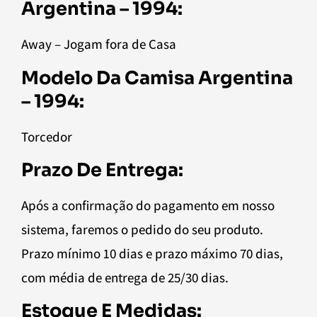
Argentina – 1994:
Away – Jogam fora de Casa
Modelo Da Camisa Argentina
– 1994:
Torcedor
Prazo De Entrega:
Após a confirmação do pagamento em nosso
sistema, faremos o pedido do seu produto.
Prazo mínimo 10 dias e prazo máximo 70 dias,
com média de entrega de 25/30 dias.
Estoque E Medidas: