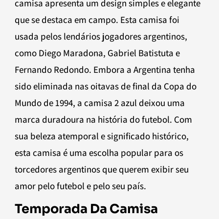
camisa apresenta um design simples e elegante
que se destaca em campo. Esta camisa foi
usada pelos lendários jogadores argentinos,
como Diego Maradona, Gabriel Batistuta e
Fernando Redondo. Embora a Argentina tenha
sido eliminada nas oitavas de final da Copa do
Mundo de 1994, a camisa 2 azul deixou uma
marca duradoura na história do futebol. Com
sua beleza atemporal e significado histórico,
esta camisa é uma escolha popular para os
torcedores argentinos que querem exibir seu
amor pelo futebol e pelo seu país.
Temporada Da Camisa