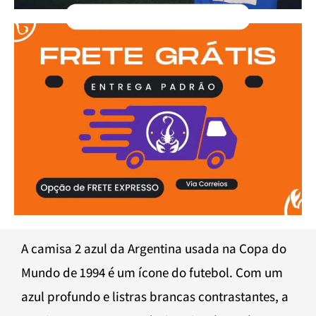
A camisa 2 azul da Argentina usada na Copa do
Mundo de 1994 é um ícone do futebol. Com um
azul profundo e listras brancas contrastantes, a