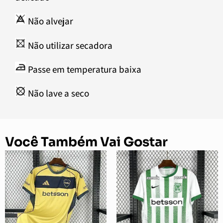
Não alvejar
Não utilizar secadora
Passe em temperatura baixa
Não lave a seco
Você Também Vai Gostar