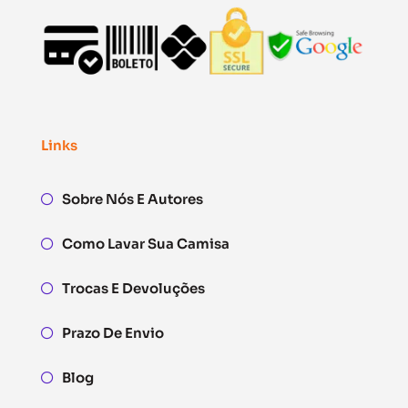
Links
Sobre Nós E Autores
Como Lavar Sua Camisa
Trocas E Devoluções
Prazo De Envio
Blog