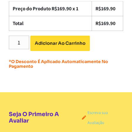
Preço do Produto R$
169.90
x 1
R$
169.90
Total
R$
169.90
Adicionar Ao Carrinho
*O Desconto É Aplicado Automaticamente No
Pagamento
Escreva sua
Seja O Primeiro A
Avaliar
Avaliação