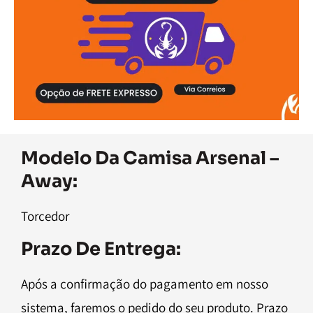
Modelo Da Camisa Arsenal –
Away:
Torcedor
Prazo De Entrega:
Após a confirmação do pagamento em nosso
sistema, faremos o pedido do seu produto. Prazo