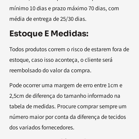
mínimo 10 dias e prazo máximo 70 dias, com
média de entrega de 25/30 dias.
Estoque E Medidas:
Todos produtos correm o risco de estarem fora de
estoque, caso isso aconteça, o cliente será
reembolsado do valor da compra.
Pode ocorrer uma margem de erro entre 1cm e
2,5cm de diferença do tamanho informado na
tabela de medidas. Procure comprar sempre um
número maior por conta da diferença de tecidos
dos variados fornecedores.