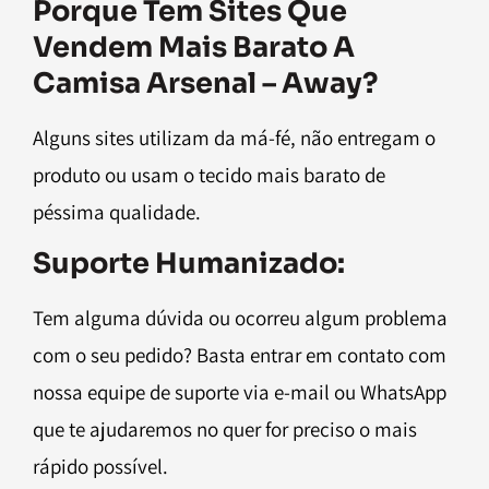
Porque Tem Sites Que
Vendem Mais Barato A
Camisa Arsenal – Away?
Alguns sites utilizam da má-fé, não entregam o
produto ou usam o tecido mais barato de
péssima qualidade.
Suporte Humanizado:
Tem alguma dúvida ou ocorreu algum problema
com o seu pedido? Basta entrar em contato com
nossa equipe de suporte via e-mail ou WhatsApp
que te ajudaremos no quer for preciso o mais
rápido possível.