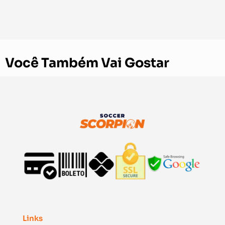
Você Também Vai Gostar
Links