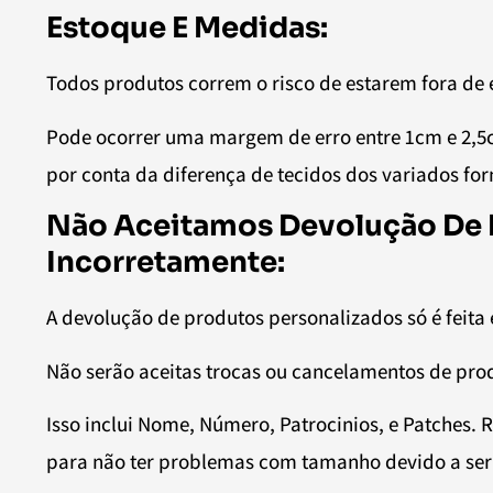
Estoque E Medidas:
Todos produtos correm o risco de estarem fora de 
Pode ocorrer uma margem de erro entre 1cm e 2,
por conta da diferença de tecidos dos variados fo
Não Aceitamos Devolução De 
Incorretamente:
A devolução de produtos personalizados só é feita 
Não serão aceitas trocas ou cancelamentos de pro
Isso inclui Nome, Número, Patrocinios, e Patche
para não ter problemas com tamanho devido a ser