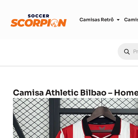
Camisas Retrô
Cami
Camisa Athletic Bilbao – Hom