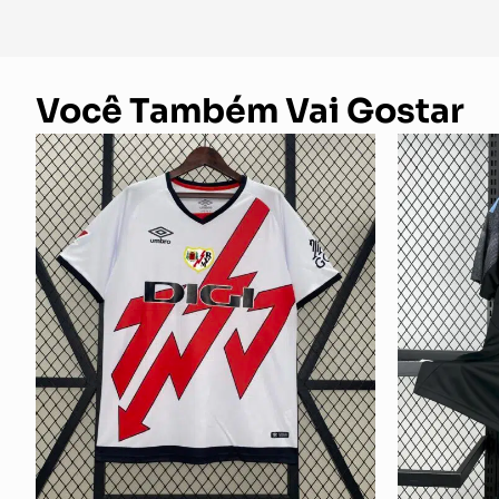
Você Também Vai Gostar