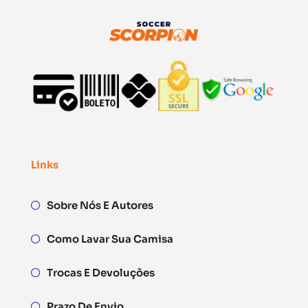
Links
Sobre Nós E Autores
Como Lavar Sua Camisa
Trocas E Devoluções
Prazo De Envio