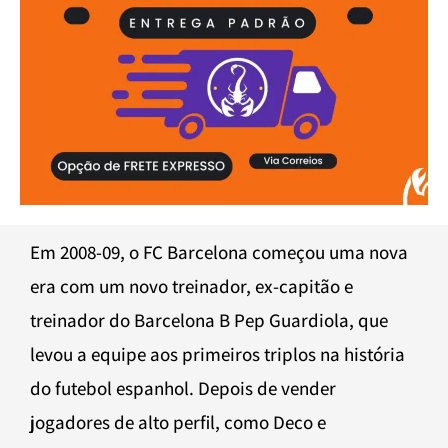
Em 2008-09, o FC Barcelona começou uma nova
era com um novo treinador, ex-capitão e
treinador do Barcelona B Pep Guardiola, que
levou a equipe aos primeiros triplos na história
do futebol espanhol. Depois de vender
jogadores de alto perfil, como Deco e