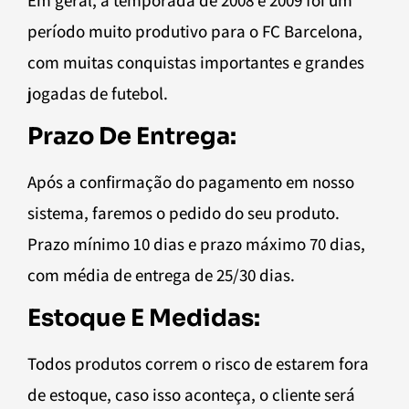
período muito produtivo para o FC Barcelona,
com muitas conquistas importantes e grandes
jogadas de futebol.
Prazo De Entrega:
Após a confirmação do pagamento em nosso
sistema, faremos o pedido do seu produto.
Prazo mínimo 10 dias e prazo máximo 70 dias,
com média de entrega de 25/30 dias.
Estoque E Medidas:
Todos produtos correm o risco de estarem fora
de estoque, caso isso aconteça, o cliente será