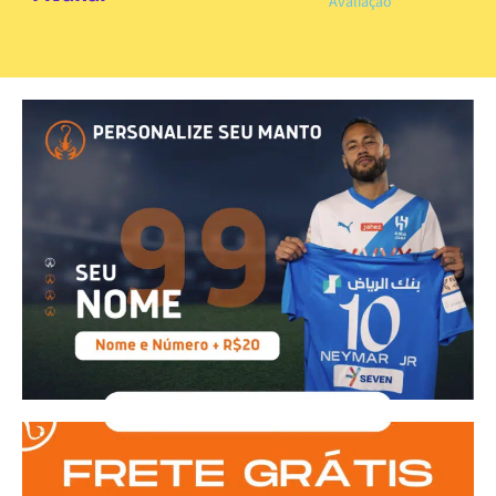
Avaliação