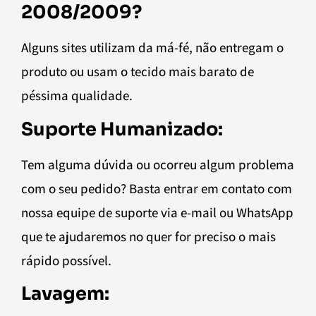
2008/2009?
Alguns sites utilizam da má-fé, não entregam o
produto ou usam o tecido mais barato de
péssima qualidade.
Suporte Humanizado:
Tem alguma dúvida ou ocorreu algum problema
com o seu pedido? Basta entrar em contato com
nossa equipe de suporte via e-mail ou WhatsApp
que te ajudaremos no quer for preciso o mais
rápido possível.
Lavagem: