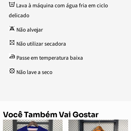
Lava à máquina com água fria em ciclo
delicado
Não alvejar
Não utilizar secadora
Passe em temperatura baixa
Não lave a seco
Você Também Vai Gostar