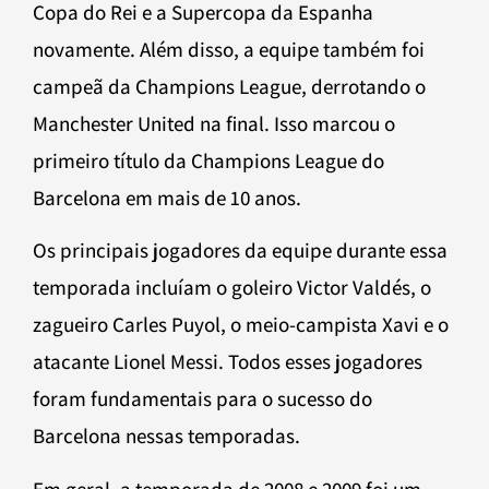
Copa do Rei e a Supercopa da Espanha
novamente. Além disso, a equipe também foi
campeã da Champions League, derrotando o
Manchester United na final. Isso marcou o
primeiro título da Champions League do
Barcelona em mais de 10 anos.
Os principais jogadores da equipe durante essa
temporada incluíam o goleiro Victor Valdés, o
zagueiro Carles Puyol, o meio-campista Xavi e o
atacante Lionel Messi. Todos esses jogadores
foram fundamentais para o sucesso do
Barcelona nessas temporadas.
Em geral, a temporada de 2008 e 2009 foi um