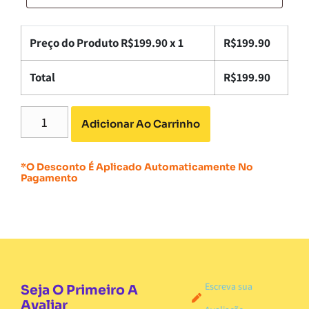
Preço do Produto R$
199.90
x 1
R$
199.90
Total
R$
199.90
Adicionar Ao Carrinho
*O Desconto É Aplicado Automaticamente No
Pagamento
Escreva sua
Seja O Primeiro A
Avaliar