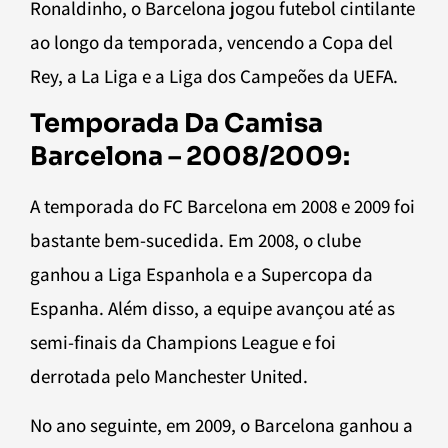
Ronaldinho, o Barcelona jogou futebol cintilante
ao longo da temporada, vencendo a Copa del
Rey, a La Liga e a Liga dos Campeões da UEFA.
Temporada Da Camisa
Barcelona – 2008/2009:
A temporada do FC Barcelona em 2008 e 2009 foi
bastante bem-sucedida. Em 2008, o clube
ganhou a Liga Espanhola e a Supercopa da
Espanha. Além disso, a equipe avançou até as
semi-finais da Champions League e foi
derrotada pelo Manchester United.
No ano seguinte, em 2009, o Barcelona ganhou a