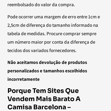
reembolsado do valor da compra.
Pode ocorrer uma margem de erro entre 1cm e
2,5cm de diferença do tamanho informado na
tabela de medidas. Procure comprar sempre
um número maior por conta da diferença de
tecidos dos variados fornecedores.
Não aceitamos devolução de produtos
personalizados e tamanhos escolhidos
incorretamente
Porque Tem Sites Que
Vendem Mais Barato A
Camisa Barcelona –