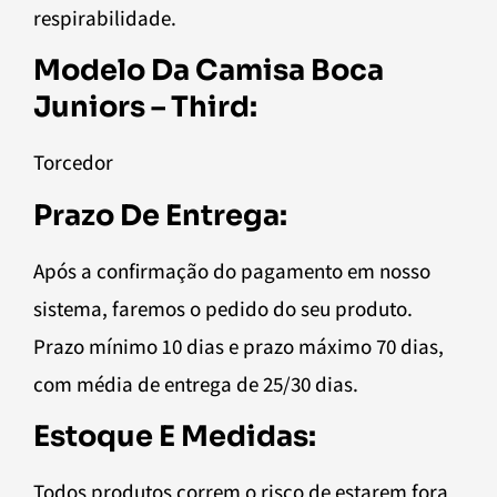
respirabilidade.
Modelo Da Camisa Boca
Juniors – Third:
Torcedor
Prazo De Entrega:
Após a confirmação do pagamento em nosso
sistema, faremos o pedido do seu produto.
Prazo mínimo 10 dias e prazo máximo 70 dias,
com média de entrega de 25/30 dias.
Estoque E Medidas:
Todos produtos correm o risco de estarem fora