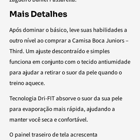
Mais Detalhes
Após dominar o básico, leve suas habilidades a
outro nível ao comprar a Camisa Boca Juniors –
Third. Um ajuste descontraído e simples
funciona em conjunto com o tecido antiumidade
para ajudar a retirar o suor da pele quando o
treino aquece.
Tecnologia Dri-FIT absorve o suor da sua pele
para evaporação mais rápida, ajudando a
manter você seca e confortável.
O painel traseiro de tela acrescenta