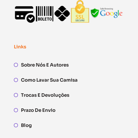
Links
Sobre Nós E Autores
Como Lavar Sua Camisa
Trocas E Devoluções
Prazo De Envio
Blog