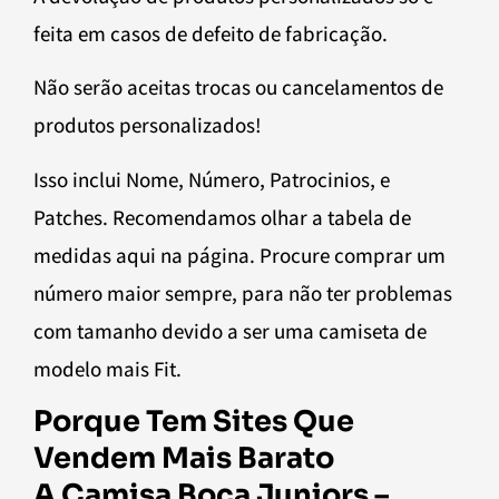
feita em casos de defeito de fabricação.
Não serão aceitas trocas ou cancelamentos de
produtos personalizados!
Isso inclui Nome, Número, Patrocinios, e
Patches. Recomendamos olhar a tabela de
medidas aqui na página. Procure comprar um
número maior sempre, para não ter problemas
com tamanho devido a ser uma camiseta de
modelo mais Fit.
Porque Tem Sites Que
Vendem Mais Barato
A Camisa Boca Juniors –