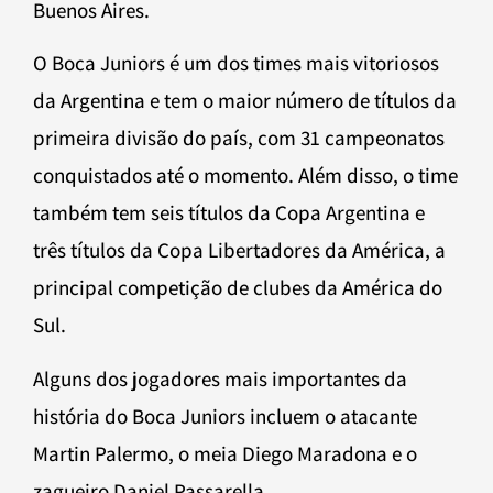
Buenos Aires.
O Boca Juniors é um dos times mais vitoriosos
da Argentina e tem o maior número de títulos da
primeira divisão do país, com 31 campeonatos
conquistados até o momento. Além disso, o time
também tem seis títulos da Copa Argentina e
três títulos da Copa Libertadores da América, a
principal competição de clubes da América do
Sul.
Alguns dos jogadores mais importantes da
história do Boca Juniors incluem o atacante
Martin Palermo, o meia Diego Maradona e o
zagueiro Daniel Passarella.