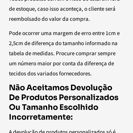
de estoque, caso isso aconteça, o cliente será
reembolsado do valor da compra.
Pode ocorrer uma margem de erro entre 1cm e
2,5cm de diferença do tamanho informado na
tabela de medidas. Procure comprar sempre
um número maior por conta da diferença de
tecidos dos variados fornecedores.
Não Aceitamos Devolução
De Produtos Personalizados
Ou Tamanho Escolhido
Incorretamente:
A devolução de produtos personalizados só é