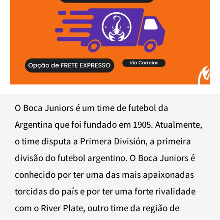
O Boca Juniors é um time de futebol da
Argentina que foi fundado em 1905. Atualmente,
o time disputa a Primera División, a primeira
divisão do futebol argentino. O Boca Juniors é
conhecido por ter uma das mais apaixonadas
torcidas do país e por ter uma forte rivalidade
com o River Plate, outro time da região de