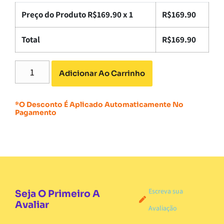
Preço do Produto R$
169.90
x 1
R$
169.90
Total
R$
169.90
Adicionar Ao Carrinho
*O Desconto É Aplicado Automaticamente No
Pagamento
Escreva sua
Seja O Primeiro A
Avaliar
Avaliação