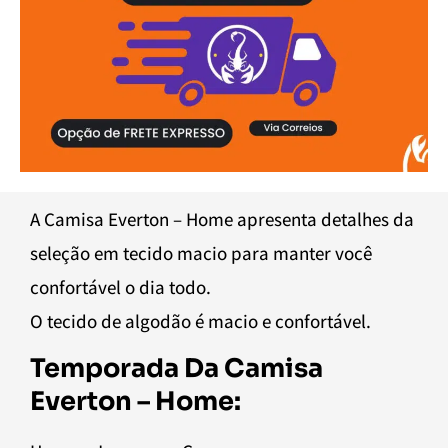
A Camisa Everton – Home apresenta detalhes da
seleção em tecido macio para manter você
confortável o dia todo.
O tecido de algodão é macio e confortável.
Temporada Da Camisa
Everton – Home: