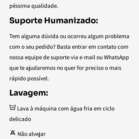
péssima qualidade.
Suporte Humanizado:
Tem alguma dúvida ou ocorreu algum problema
com o seu pedido? Basta entrar em contato com
nossa equipe de suporte via e-mail ou WhatsApp
que te ajudaremos no quer for preciso o mais
rápido possível.
Lavagem:
Lava à máquina com água fria em ciclo
delicado
Não alvejar