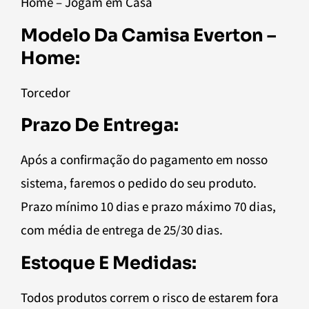
Home – Jogam em Casa
Modelo Da Camisa Everton –
Home:
Torcedor
Prazo De Entrega:
Após a confirmação do pagamento em nosso
sistema, faremos o pedido do seu produto.
Prazo mínimo 10 dias e prazo máximo 70 dias,
com média de entrega de 25/30 dias.
Estoque E Medidas:
Todos produtos correm o risco de estarem fora