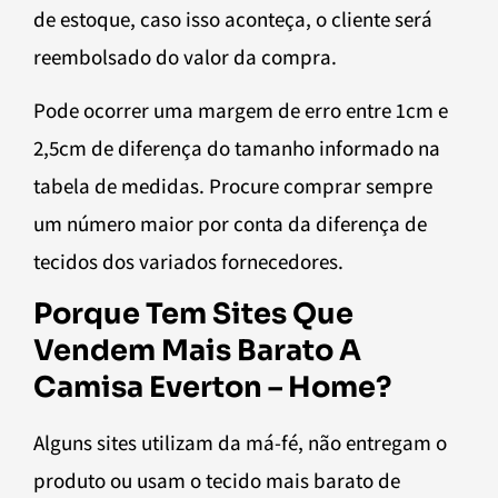
de estoque, caso isso aconteça, o cliente será
reembolsado do valor da compra.
Pode ocorrer uma margem de erro entre 1cm e
2,5cm de diferença do tamanho informado na
tabela de medidas. Procure comprar sempre
um número maior por conta da diferença de
tecidos dos variados fornecedores.
Porque Tem Sites Que
Vendem Mais Barato A
Camisa Everton – Home?
Alguns sites utilizam da má-fé, não entregam o
produto ou usam o tecido mais barato de