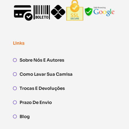
Links
Sobre Nós E Autores
Como Lavar Sua Camisa
Trocas E Devoluções
Prazo De Envio
Blog