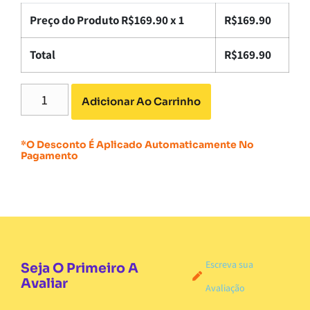
Preço do Produto R$
169.90
x 1
R$
169.90
Total
R$
169.90
Adicionar Ao Carrinho
*O Desconto É Aplicado Automaticamente No
Pagamento
Escreva sua
Seja O Primeiro A
Avaliar
Avaliação