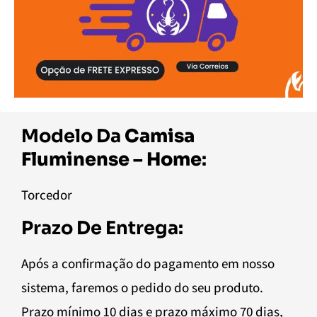
Modelo Da
Camisa
Fluminense – Home
:
Torcedor
Prazo De Entrega:
Após a confirmação do pagamento em nosso
sistema, faremos o pedido do seu produto.
Prazo mínimo 10 dias e prazo máximo 70 dias,