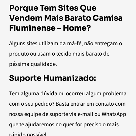
Porque Tem Sites Que
Vendem Mais Barato
Camisa
Fluminense – Home
?
Alguns sites utilizam da má-fé, não entregam o
produto ou usam o tecido mais barato de
péssima qualidade.
Suporte Humanizado:
Tem alguma dúvida ou ocorreu algum problema
com o seu pedido? Basta entrar em contato com
nossa equipe de suporte via e-mail ou WhatsApp
que te ajudaremos no quer for preciso o mais
rápido possível.