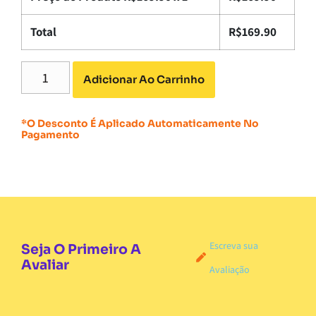
Total
R$
169.90
Adicionar Ao Carrinho
*O Desconto É Aplicado Automaticamente No
Pagamento
Escreva sua
Seja O Primeiro A
Avaliar
Avaliação