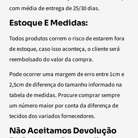
com média de entrega de 25/30 dias.
Estoque E Medidas:
Todos produtos correm o risco de estarem fora
de estoque, caso isso aconteça, o cliente será
reembolsado do valor da compra.
Pode ocorrer uma margem de erro entre 1cm e
2,5cm de diferença do tamanho informado na
tabela de medidas. Procure comprar sempre
um número maior por conta da diferença de
tecidos dos variados fornecedores.
Não Aceitamos Devolução