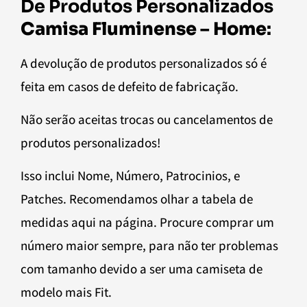
De Produtos Personalizados
Camisa Fluminense – Home
:
A devolução de produtos personalizados só é
feita em casos de defeito de fabricação.
Não serão aceitas trocas ou cancelamentos de
produtos personalizados!
Isso inclui Nome, Número, Patrocinios, e
Patches. Recomendamos olhar a tabela de
medidas aqui na página. Procure comprar um
número maior sempre, para não ter problemas
com tamanho devido a ser uma camiseta de
modelo mais Fit.