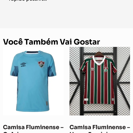
Você Também Vai Gostar
Camisa Fluminense –
Camisa Fluminense –