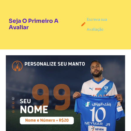
Escreva sua
Seja O Primeiro A
Avaliar
Avaliação