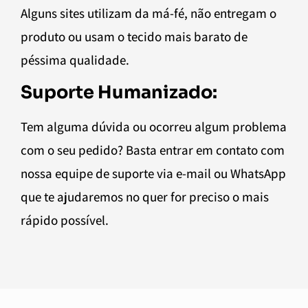
Alguns sites utilizam da má-fé, não entregam o
produto ou usam o tecido mais barato de
péssima qualidade.
Suporte Humanizado:
Tem alguma dúvida ou ocorreu algum problema
com o seu pedido? Basta entrar em contato com
nossa equipe de suporte via e-mail ou WhatsApp
que te ajudaremos no quer for preciso o mais
rápido possível.