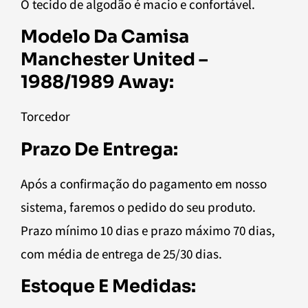
O tecido de algodão é macio e confortável.
Modelo Da Camisa
Manchester United –
1988/1989 Away:
Torcedor
Prazo De Entrega:
Após a confirmação do pagamento em nosso
sistema, faremos o pedido do seu produto.
Prazo mínimo 10 dias e prazo máximo 70 dias,
com média de entrega de 25/30 dias.
Estoque E Medidas: