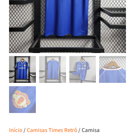
Início
/
Camisas Times Retrô
/ Camisa