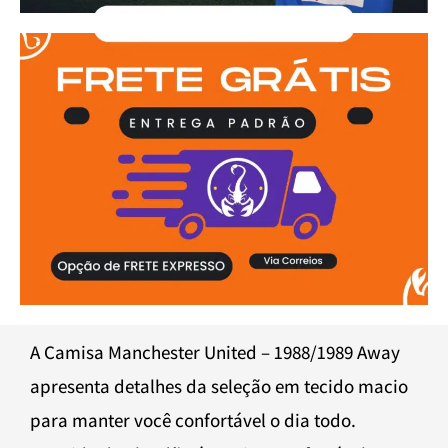
A Camisa Manchester United – 1988/1989 Away
apresenta detalhes da seleção em tecido macio
para manter você confortável o dia todo.