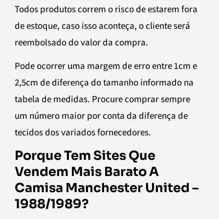
Todos produtos correm o risco de estarem fora
de estoque, caso isso aconteça, o cliente será
reembolsado do valor da compra.
Pode ocorrer uma margem de erro entre 1cm e
2,5cm de diferença do tamanho informado na
tabela de medidas. Procure comprar sempre
um número maior por conta da diferença de
tecidos dos variados fornecedores.
Porque Tem Sites Que
Vendem Mais Barato A
Camisa Manchester United –
1988/1989?