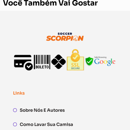
Você Também Vai Gostar
Links
Sobre Nós E Autores
Como Lavar Sua Camisa