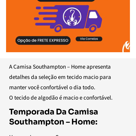
A Camisa Southampton – Home apresenta
detalhes da seleção em tecido macio para
manter você confortável o dia todo.
O tecido de algodão é macio e confortável.
Temporada Da Camisa
Southampton – Home: