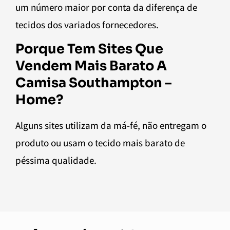
um número maior por conta da diferença de
tecidos dos variados fornecedores.
Porque Tem Sites Que
Vendem Mais Barato A
Camisa Southampton –
Home?
Alguns sites utilizam da má-fé, não entregam o
produto ou usam o tecido mais barato de
péssima qualidade.