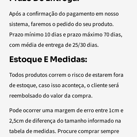
Após a confirmação do pagamento em nosso
sistema, faremos o pedido do seu produto.
Prazo mínimo 10 dias e prazo máximo 70 dias,
com média de entrega de 25/30 dias.
Estoque E Medidas:
Todos produtos correm o risco de estarem fora
de estoque, caso isso aconteça, o cliente será
reembolsado do valor da compra.
Pode ocorrer uma margem de erro entre 1cm e
2,5cm de diferença do tamanho informado na
tabela de medidas. Procure comprar sempre