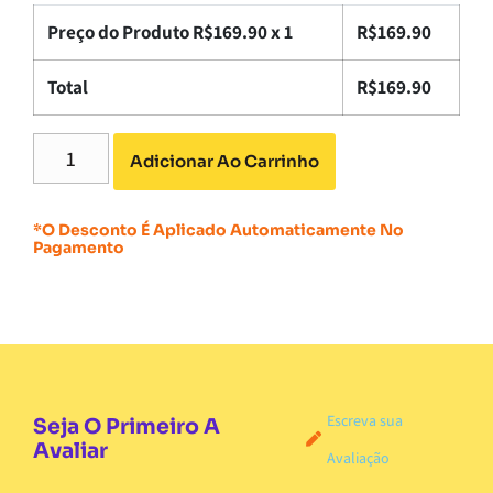
Preço do Produto R$
169.90
x 1
R$
169.90
Total
R$
169.90
Adicionar Ao Carrinho
*O Desconto É Aplicado Automaticamente No
Pagamento
Escreva sua
Seja O Primeiro A
Avaliar
Avaliação