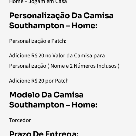
Home – Jogam em Casa
Personalização Da Camisa
Southampton – Home:
Personalização e Patch:
Adicione R$ 20 no Valor da Camisa para
Personalização ( Nome e 2 Números Inclusos )
Adicione R$ 20 por Patch
Modelo Da Camisa
Southampton – Home:
Torcedor
Prazo De Entrega: