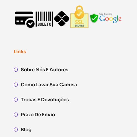
Links
Sobre Nós E Autores
Como Lavar Sua Camisa
Trocas E Devoluções
Prazo De Envio
Blog