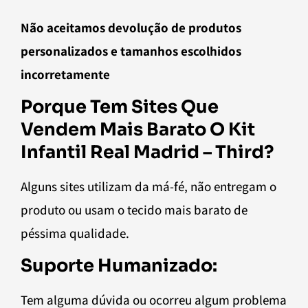
Não aceitamos devolução de produtos
personalizados e tamanhos escolhidos
incorretamente
Porque Tem Sites Que
Vendem Mais Barato O Kit
Infantil Real Madrid – Third?
Alguns sites utilizam da má-fé, não entregam o
produto ou usam o tecido mais barato de
péssima qualidade.
Suporte Humanizado:
Tem alguma dúvida ou ocorreu algum problema