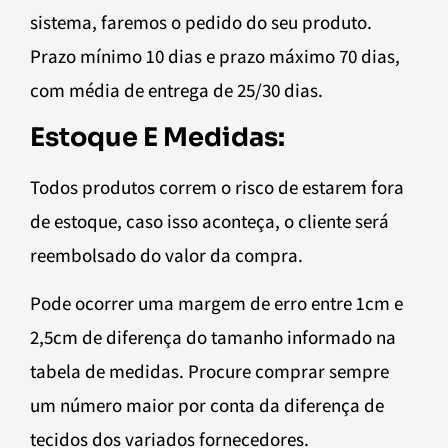
sistema, faremos o pedido do seu produto.
Prazo mínimo 10 dias e prazo máximo 70 dias,
com média de entrega de 25/30 dias.
Estoque E Medidas:
Todos produtos correm o risco de estarem fora
de estoque, caso isso aconteça, o cliente será
reembolsado do valor da compra.
Pode ocorrer uma margem de erro entre 1cm e
2,5cm de diferença do tamanho informado na
tabela de medidas. Procure comprar sempre
um número maior por conta da diferença de
tecidos dos variados fornecedores.