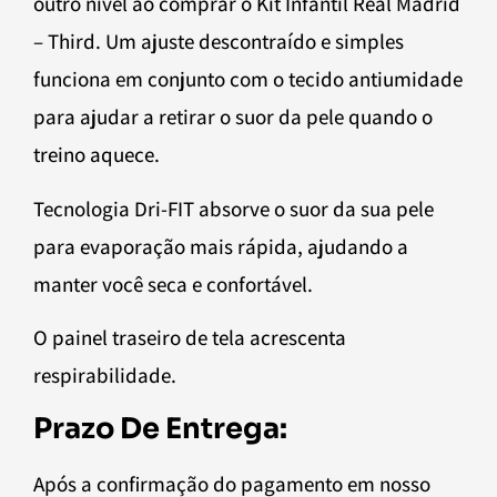
outro nível ao comprar o Kit Infantil Real Madrid
– Third. Um ajuste descontraído e simples
funciona em conjunto com o tecido antiumidade
para ajudar a retirar o suor da pele quando o
treino aquece.
Tecnologia Dri-FIT absorve o suor da sua pele
para evaporação mais rápida, ajudando a
manter você seca e confortável.
O painel traseiro de tela acrescenta
respirabilidade.
Prazo De Entrega:
Após a confirmação do pagamento em nosso