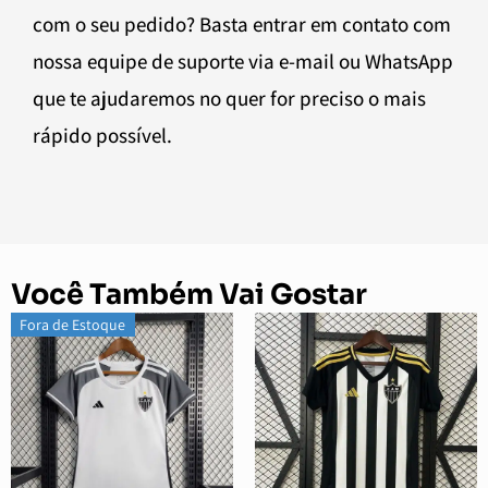
com o seu pedido? Basta entrar em contato com
nossa equipe de suporte via e-mail ou WhatsApp
que te ajudaremos no quer for preciso o mais
rápido possível.
Você Também Vai Gostar
Fora de Estoque