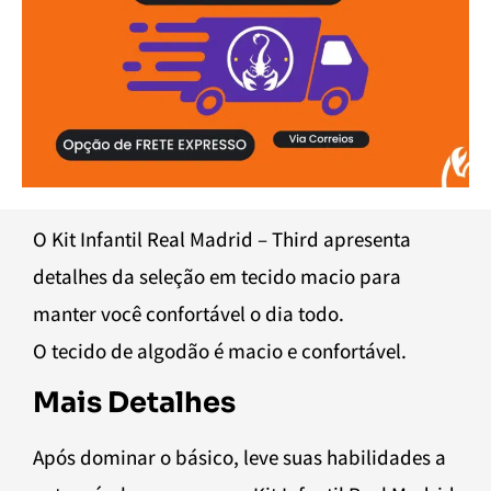
O Kit Infantil Real Madrid – Third apresenta
detalhes da seleção em tecido macio para
manter você confortável o dia todo.
O tecido de algodão é macio e confortável.
Mais Detalhes
Após dominar o básico, leve suas habilidades a