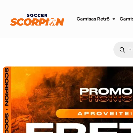
Camisas Retrô
Cami