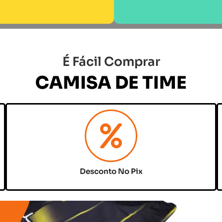
É Fácil Comprar
CAMISA DE TIME
Desconto No Pix