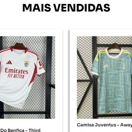
MAIS VENDIDAS
Camisa Juventus – Awa
Do Benfica – Third