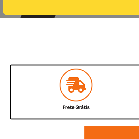
Frete Grátis