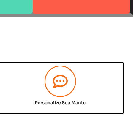
Personalize Seu Manto