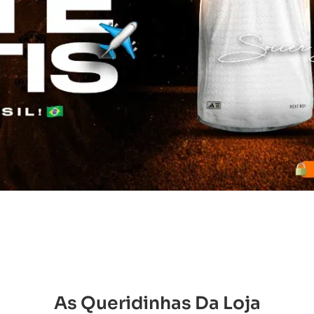
As Queridinhas Da Loja