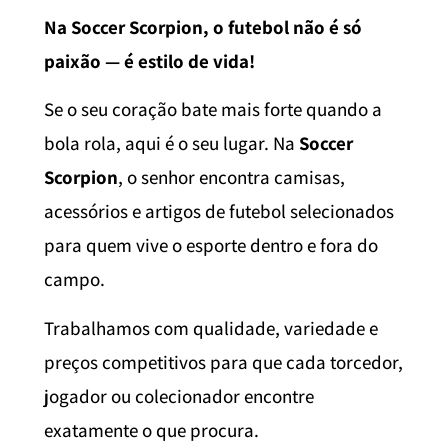
Na Soccer Scorpion, o futebol não é só
paixão — é estilo de vida!
Se o seu coração bate mais forte quando a
bola rola, aqui é o seu lugar. Na
Soccer
Scorpion
, o senhor encontra camisas,
acessórios e artigos de futebol selecionados
para quem vive o esporte dentro e fora do
campo.
Trabalhamos com qualidade, variedade e
preços competitivos para que cada torcedor,
jogador ou colecionador encontre
exatamente o que procura.