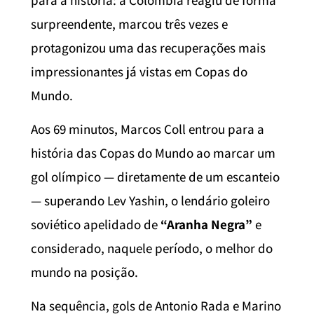
surpreendente, marcou três vezes e
protagonizou uma das recuperações mais
impressionantes já vistas em Copas do
Mundo.
Aos 69 minutos, Marcos Coll entrou para a
história das Copas do Mundo ao marcar um
gol olímpico — diretamente de um escanteio
— superando Lev Yashin, o lendário goleiro
soviético apelidado de
“Aranha Negra”
e
considerado, naquele período, o melhor do
mundo na posição.
Na sequência, gols de Antonio Rada e Marino