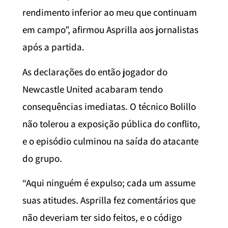
rendimento inferior ao meu que continuam
em campo”, afirmou Asprilla aos jornalistas
após a partida.
As declarações do então jogador do
Newcastle United acabaram tendo
consequências imediatas. O técnico Bolillo
não tolerou a exposição pública do conflito,
e o episódio culminou na saída do atacante
do grupo.
“Aqui ninguém é expulso; cada um assume
suas atitudes. Asprilla fez comentários que
não deveriam ter sido feitos, e o código