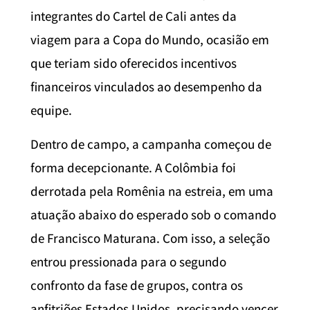
integrantes do Cartel de Cali antes da
viagem para a Copa do Mundo, ocasião em
que teriam sido oferecidos incentivos
financeiros vinculados ao desempenho da
equipe.
Dentro de campo, a campanha começou de
forma decepcionante. A Colômbia foi
derrotada pela Romênia na estreia, em uma
atuação abaixo do esperado sob o comando
de Francisco Maturana. Com isso, a seleção
entrou pressionada para o segundo
confronto da fase de grupos, contra os
anfitriões Estados Unidos, precisando vencer