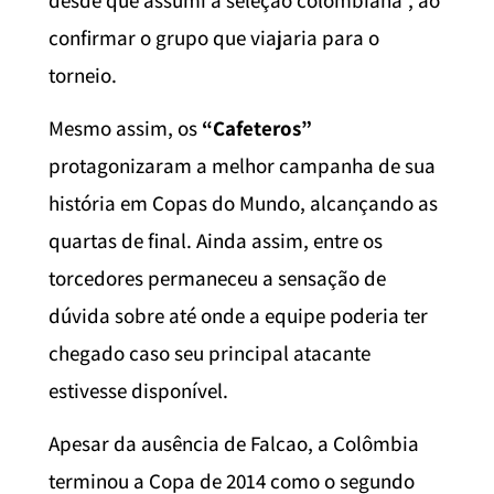
confirmar o grupo que viajaria para o
torneio.
Mesmo assim, os
“Cafeteros”
protagonizaram a melhor campanha de sua
história em Copas do Mundo, alcançando as
quartas de final. Ainda assim, entre os
torcedores permaneceu a sensação de
dúvida sobre até onde a equipe poderia ter
chegado caso seu principal atacante
estivesse disponível.
Apesar da ausência de Falcao, a Colômbia
terminou a Copa de 2014 como o segundo