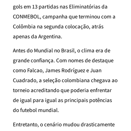
gols em 13 partidas nas Eliminatórias da
CONMEBOL, campanha que terminou com a
Colômbia na segunda colocação, atrás
apenas da Argentina.
Antes do Mundial no Brasil, o clima era de
grande confiança. Com nomes de destaque
como Falcao, James Rodríguez e Juan
Cuadrado, a seleção colombiana chegava ao
torneio acreditando que poderia enfrentar
de igual para igual as principais potências
do futebol mundial.
Entretanto, o cenário mudou drasticamente