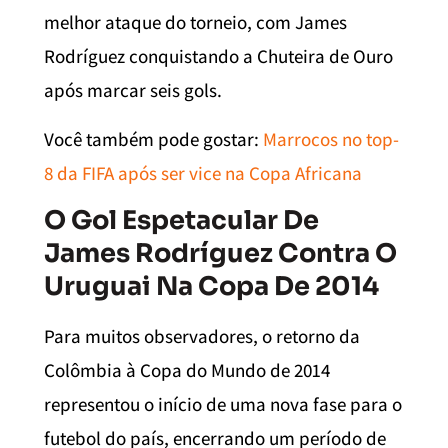
melhor ataque do torneio, com James
Rodríguez conquistando a Chuteira de Ouro
após marcar seis gols.
Você também pode gostar:
Marrocos no top-
8 da FIFA após ser vice na Copa Africana
O Gol Espetacular De
James Rodríguez Contra O
Uruguai Na Copa De 2014
Para muitos observadores, o retorno da
Colômbia à Copa do Mundo de 2014
representou o início de uma nova fase para o
futebol do país, encerrando um período de