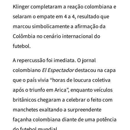
Klinger completaram a reação colombiana e
selaram o empate em 4 a 4, resultado que
marcou simbolicamente a afirmação da
Colômbia no cenário internacional do
futebol.
A repercussão foi imediata. O jornal
colombiano
El Espectador
destacou na capa
que o país vivia “horas de loucura coletiva
após o triunfo em Arica”, enquanto veículos
britânicos chegaram a celebrar o feito com
manchetes exaltando a surpreendente
façanha colombiana diante de uma potência
do futebol mundial.