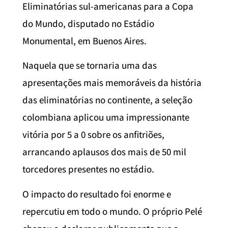
Eliminatórias sul-americanas para a Copa
do Mundo, disputado no Estádio
Monumental, em Buenos Aires.
Naquela que se tornaria uma das
apresentações mais memoráveis da história
das eliminatórias no continente, a seleção
colombiana aplicou uma impressionante
vitória por 5 a 0 sobre os anfitriões,
arrancando aplausos dos mais de 50 mil
torcedores presentes no estádio.
O impacto do resultado foi enorme e
repercutiu em todo o mundo. O próprio Pelé