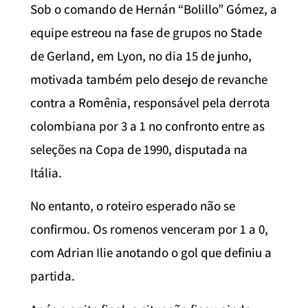
Sob o comando de Hernán “Bolillo” Gómez, a
equipe estreou na fase de grupos no Stade
de Gerland, em Lyon, no dia 15 de junho,
motivada também pelo desejo de revanche
contra a Romênia, responsável pela derrota
colombiana por 3 a 1 no confronto entre as
seleções na Copa de 1990, disputada na
Itália.
No entanto, o roteiro esperado não se
confirmou. Os romenos venceram por 1 a 0,
com Adrian Ilie anotando o gol que definiu a
partida.