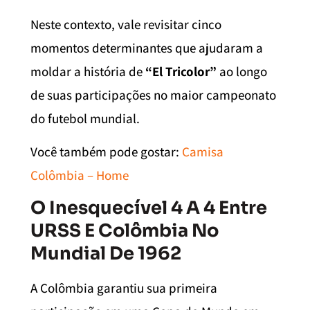
Neste contexto, vale revisitar cinco
momentos determinantes que ajudaram a
moldar a história de
“El Tricolor”
ao longo
de suas participações no maior campeonato
do futebol mundial.
Você também pode gostar:
Camisa
Colômbia – Home
O Inesquecível 4 A 4 Entre
URSS E Colômbia No
Mundial De 1962
A Colômbia garantiu sua primeira