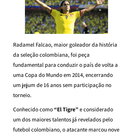
Radamel Falcao, maior goleador da história
da seleção colombiana, foi peça
fundamental para conduzir o país de volta a
uma Copa do Mundo em 2014, encerrando
um jejum de 16 anos sem participação no
torneio.
Conhecido como
“El Tigre”
e considerado
um dos maiores talentos já revelados pelo
futebol colombiano, o atacante marcou nove