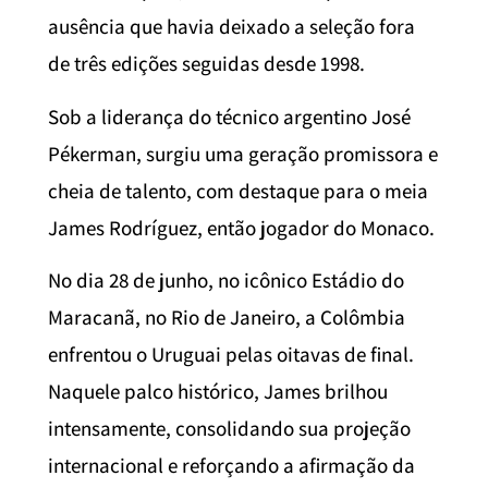
ausência que havia deixado a seleção fora
de três edições seguidas desde 1998.
Sob a liderança do técnico argentino José
Pékerman, surgiu uma geração promissora e
cheia de talento, com destaque para o meia
James Rodríguez, então jogador do Monaco.
No dia 28 de junho, no icônico Estádio do
Maracanã, no Rio de Janeiro, a Colômbia
enfrentou o Uruguai pelas oitavas de final.
Naquele palco histórico, James brilhou
intensamente, consolidando sua projeção
internacional e reforçando a afirmação da