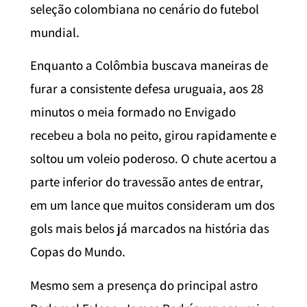
seleção colombiana no cenário do futebol
mundial.
Enquanto a Colômbia buscava maneiras de
furar a consistente defesa uruguaia, aos 28
minutos o meia formado no Envigado
recebeu a bola no peito, girou rapidamente e
soltou um voleio poderoso. O chute acertou a
parte inferior do travessão antes de entrar,
em um lance que muitos consideram um dos
gols mais belos já marcados na história das
Copas do Mundo.
Mesmo sem a presença do principal astro