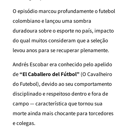
O episódio marcou profundamente o futebol
colombiano e lançou uma sombra
duradoura sobre o esporte no país, impacto
do qual muitos consideram que a seleção
levou anos para se recuperar plenamente.
Andrés Escobar era conhecido pelo apelido
de
“El Caballero del Fútbol”
(O Cavalheiro
do Futebol), devido ao seu comportamento
disciplinado e respeitoso dentro e fora de
campo — característica que tornou sua
morte ainda mais chocante para torcedores
e colegas.