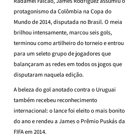
Radamel Falcao, James Rodríguez assumiu o
protagonismo da Colômbia na Copa do
Mundo de 2014, disputada no Brasil. O meia
brilhou intensamente, marcou seis gols,
terminou como artilheiro do torneio e entrou
para um seleto grupo de jogadores que
balançaram as redes em todos os jogos que
disputaram naquela edição.
A beleza do gol anotado contra o Uruguai
também recebeu reconhecimento
internacional: o lance foi eleito o mais bonito
do ano e rendeu a James o Prêmio Puskás da
FIFA em 2014.