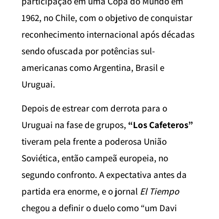
participação em uma Copa do Mundo em
1962, no Chile, com o objetivo de conquistar
reconhecimento internacional após décadas
sendo ofuscada por potências sul-
americanas como Argentina, Brasil e
Uruguai.
Depois de estrear com derrota para o
Uruguai na fase de grupos,
“Los Cafeteros”
tiveram pela frente a poderosa União
Soviética, então campeã europeia, no
segundo confronto. A expectativa antes da
partida era enorme, e o jornal
El Tiempo
chegou a definir o duelo como “um Davi