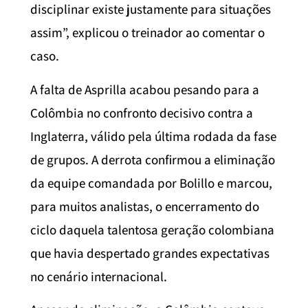
disciplinar existe justamente para situações
assim”, explicou o treinador ao comentar o
caso.
A falta de Asprilla acabou pesando para a
Colômbia no confronto decisivo contra a
Inglaterra, válido pela última rodada da fase
de grupos. A derrota confirmou a eliminação
da equipe comandada por Bolillo e marcou,
para muitos analistas, o encerramento do
ciclo daquela talentosa geração colombiana
que havia despertado grandes expectativas
no cenário internacional.