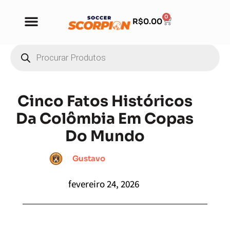
0
R$
0.00
Cinco Fatos Históricos
Da Colômbia Em Copas
Do Mundo
Gustavo
fevereiro 24, 2026