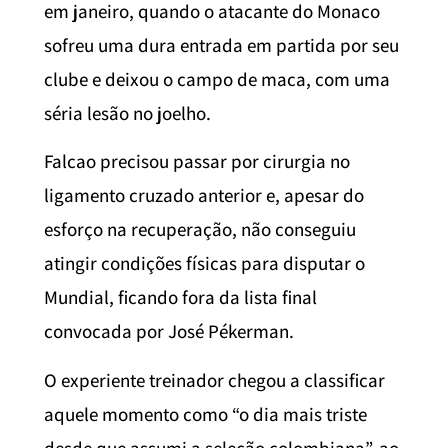
em janeiro, quando o atacante do Monaco
sofreu uma dura entrada em partida por seu
clube e deixou o campo de maca, com uma
séria lesão no joelho.
Falcao precisou passar por cirurgia no
ligamento cruzado anterior e, apesar do
esforço na recuperação, não conseguiu
atingir condições físicas para disputar o
Mundial, ficando fora da lista final
convocada por José Pékerman.
O experiente treinador chegou a classificar
aquele momento como “o dia mais triste
desde que assumi a seleção colombiana”, ao