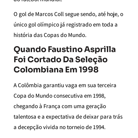
O gol de Marcos Coll segue sendo, até hoje, o
único gol olímpico já registrado em toda a
história das Copas do Mundo.
Quando Faustino Asprilla
Foi Cortado Da Seleção
Colombiana Em 1998
A Colômbia garantiu vaga em sua terceira
Copa do Mundo consecutiva em 1998,
chegando à França com uma geração
talentosa e a expectativa de deixar para trás
a decepção vivida no torneio de 1994.