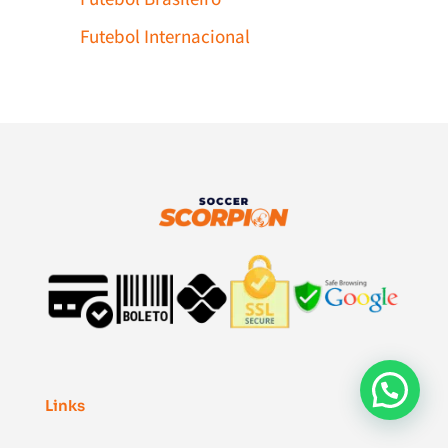
Futebol Internacional
Links