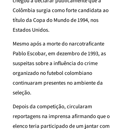
chegou a declarar publicamente que a
Colômbia surgia como forte candidata ao
título da Copa do Mundo de 1994, nos
Estados Unidos.
Mesmo após a morte do narcotraficante
Pablo Escobar, em dezembro de 1993, as
suspeitas sobre a influência do crime
organizado no futebol colombiano
continuaram presentes no ambiente da
seleção.
Depois da competição, circularam
reportagens na imprensa afirmando que o
elenco teria participado de um jantar com