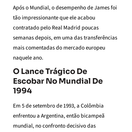
Após o Mundial, o desempenho de James foi
tão impressionante que ele acabou
contratado pelo Real Madrid poucas
semanas depois, em uma das transferências
mais comentadas do mercado europeu
naquele ano.
O Lance Trágico De
Escobar No Mundial De
1994
Em 5 de setembro de 1993, a Colômbia
enfrentou a Argentina, então bicampeã
mundial, no confronto decisivo das