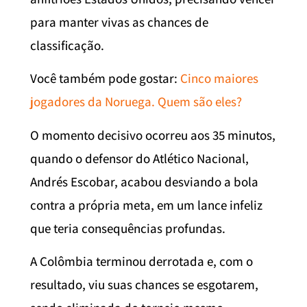
para manter vivas as chances de
classificação.
Você também pode gostar:
Cinco maiores
jogadores da Noruega. Quem são eles?
O momento decisivo ocorreu aos 35 minutos,
quando o defensor do Atlético Nacional,
Andrés Escobar, acabou desviando a bola
contra a própria meta, em um lance infeliz
que teria consequências profundas.
A Colômbia terminou derrotada e, com o
resultado, viu suas chances se esgotarem,