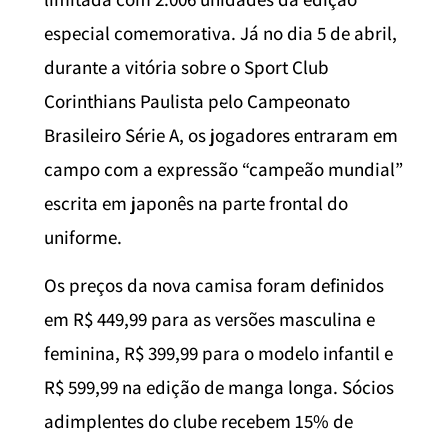
especial comemorativa. Já no dia 5 de abril,
durante a vitória sobre o Sport Club
Corinthians Paulista pelo Campeonato
Brasileiro Série A, os jogadores entraram em
campo com a expressão “campeão mundial”
escrita em japonês na parte frontal do
uniforme.
Os preços da nova camisa foram definidos
em R$ 449,99 para as versões masculina e
feminina, R$ 399,99 para o modelo infantil e
R$ 599,99 na edição de manga longa. Sócios
adimplentes do clube recebem 15% de