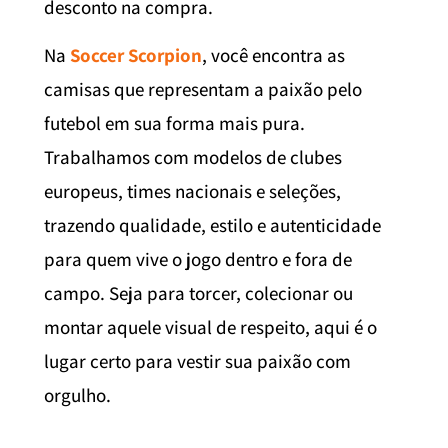
desconto na compra.
Na
Soccer Scorpion
, você encontra as
camisas que representam a paixão pelo
futebol em sua forma mais pura.
Trabalhamos com modelos de clubes
europeus, times nacionais e seleções,
trazendo qualidade, estilo e autenticidade
para quem vive o jogo dentro e fora de
campo. Seja para torcer, colecionar ou
montar aquele visual de respeito, aqui é o
lugar certo para vestir sua paixão com
orgulho.