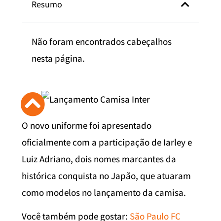
Resumo
Não foram encontrados cabeçalhos
nesta página.
O novo uniforme foi apresentado
oficialmente com a participação de Iarley e
Luiz Adriano, dois nomes marcantes da
histórica conquista no Japão, que atuaram
como modelos no lançamento da camisa.
Você também pode gostar:
São Paulo FC