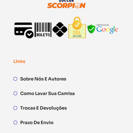
Links
Sobre Nós E Autores
Como Lavar Sua Camisa
Trocas E Devoluções
Prazo De Envio