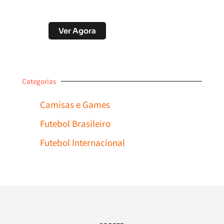
Desconto no Pix
Ver Agora
Categorias
Camisas e Games
Futebol Brasileiro
Futebol Internacional