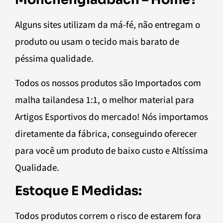
Alguns sites utilizam da má-fé, não entregam o
produto ou usam o tecido mais barato de
péssima qualidade.
Todos os nossos produtos são Importados com
malha tailandesa 1:1, o melhor material para
Artigos Esportivos do mercado! Nós importamos
diretamente da fábrica, conseguindo oferecer
para você um produto de baixo custo e Altíssima
Qualidade.
Estoque E Medidas:
Todos produtos correm o risco de estarem fora