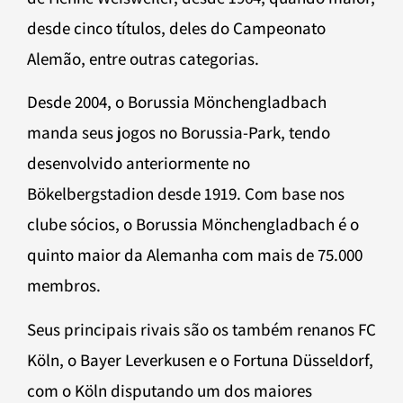
desde cinco títulos, deles do Campeonato
Alemão, entre outras categorias.
Desde 2004, o Borussia Mönchengladbach
manda seus jogos no Borussia-Park, tendo
desenvolvido anteriormente no
Bökelbergstadion desde 1919. Com base nos
clube sócios, o Borussia Mönchengladbach é o
quinto maior da Alemanha com mais de 75.000
membros.
Seus principais rivais são os também renanos FC
Köln, o Bayer Leverkusen e o Fortuna Düsseldorf,
com o Köln disputando um dos maiores