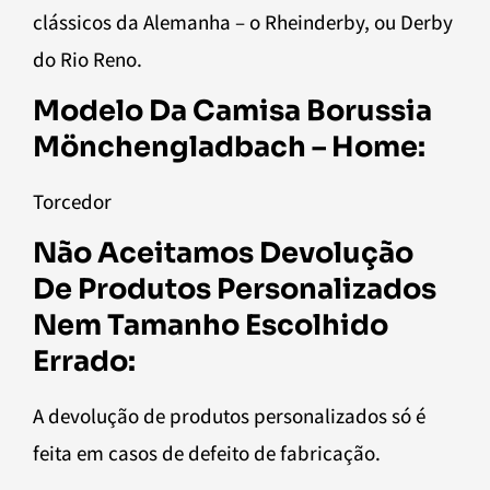
clássicos da Alemanha – o Rheinderby, ou Derby
do Rio Reno.
Modelo Da Camisa Borussia
Mönchengladbach – Home:
Torcedor
Não Aceitamos Devolução
De Produtos Personalizados
Nem Tamanho Escolhido
Errado:
A devolução de produtos personalizados só é
feita em casos de defeito de fabricação.