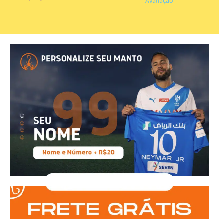
Avaliação