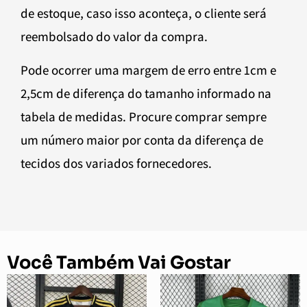
de estoque, caso isso aconteça, o cliente será
reembolsado do valor da compra.
Pode ocorrer uma margem de erro entre 1cm e
2,5cm de diferença do tamanho informado na
tabela de medidas. Procure comprar sempre
um número maior por conta da diferença de
tecidos dos variados fornecedores.
Você Também Vai Gostar