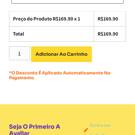
Preço do Produto R$
169.90
x 1
R$
169.90
Total
R$
169.90
Adicionar Ao Carrinho
*O Desconto É Aplicado Automaticamente No
Pagamento
Escreva sua
Seja O Primeiro A
Avaliar