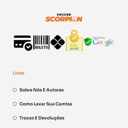
Links
Sobre Nós E Autores
Como Lavar Sua Camisa
Trocas E Devoluções