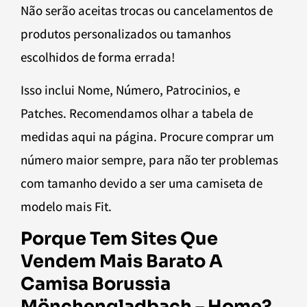
Não serão aceitas trocas ou cancelamentos de
produtos personalizados ou tamanhos
escolhidos de forma errada!
Isso inclui Nome, Número, Patrocinios, e
Patches. Recomendamos olhar a tabela de
medidas aqui na página. Procure comprar um
número maior sempre, para não ter problemas
com tamanho devido a ser uma camiseta de
modelo mais Fit.
Porque Tem Sites Que
Vendem Mais Barato A
Camisa Borussia
Mönchengladbach – Home?