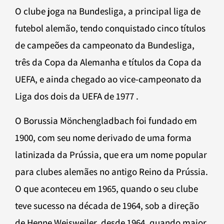
O clube joga na Bundesliga, a principal liga de
futebol alemão, tendo conquistado cinco títulos
de campeões da campeonato da Bundesliga,
três da Copa da Alemanha e títulos da Copa da
UEFA, e ainda chegado ao vice-campeonato da
Liga dos dois da UEFA de 1977 .
O Borussia Mönchengladbach foi fundado em
1900, com seu nome derivado de uma forma
latinizada da Prússia, que era um nome popular
para clubes alemães no antigo Reino da Prússia.
O que aconteceu em 1965, quando o seu clube
teve sucesso na década de 1964, sob a direção
de Henne Weisweiler, desde 1964, quando maior,