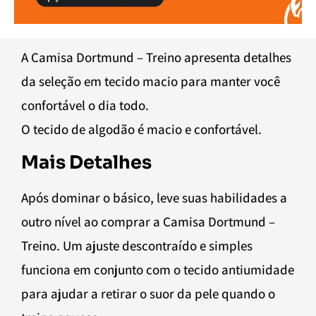
A Camisa Dortmund – Treino apresenta detalhes
da seleção em tecido macio para manter você
confortável o dia todo.
O tecido de algodão é macio e confortável.
Mais Detalhes
Após dominar o básico, leve suas habilidades a
outro nível ao comprar a Camisa Dortmund –
Treino. Um ajuste descontraído e simples
funciona em conjunto com o tecido antiumidade
para ajudar a retirar o suor da pele quando o