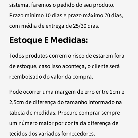
sistema, faremos o pedido do seu produto.
Prazo mínimo 10 dias e prazo máximo 70 dias,
com média de entrega de 25/30 dias.
Estoque E Medidas:
Todos produtos correm o risco de estarem fora
de estoque, caso isso aconteça, o cliente será
reembolsado do valor da compra.
Pode ocorrer uma margem de erro entre 1cm e
2,5cm de diferença do tamanho informado na
tabela de medidas. Procure comprar sempre
um número maior por conta da diferença de
tecidos dos variados fornecedores.