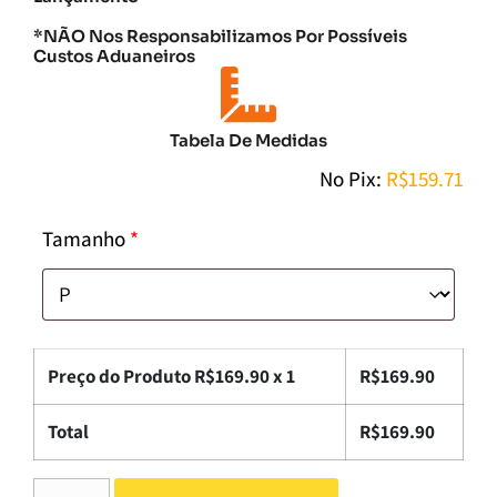
*NÃO Nos Responsabilizamos Por Possíveis
Custos Aduaneiros
Tabela De Medidas
No Pix:
R$
159.71
Tamanho
*
Preço do Produto R$
169.90
x 1
R$
169.90
Total
R$
169.90