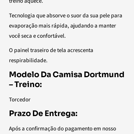
treino aquece.
Tecnologia que absorve o suor da sua pele para
evaporação mais rápida, ajudando a manter
você seca e confortável.
O painel traseiro de tela acrescenta
respirabilidade.
Modelo Da Camisa Dortmund
– Treino:
Torcedor
Prazo De Entrega:
Após a confirmação do pagamento em nosso