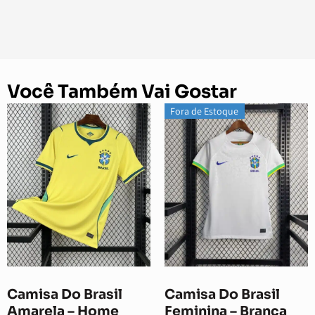
Você Também Vai Gostar
Fora de Estoque
Camisa Do Brasil
Camisa Do Brasil
Amarela – Home
Feminina – Branca