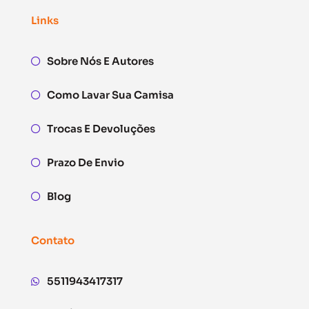
Links
Sobre Nós E Autores
Como Lavar Sua Camisa
Trocas E Devoluções
Prazo De Envio
Blog
Contato
5511943417317