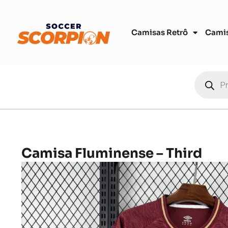
Camisas Retrô
Cami
Camisa Fluminense – Third