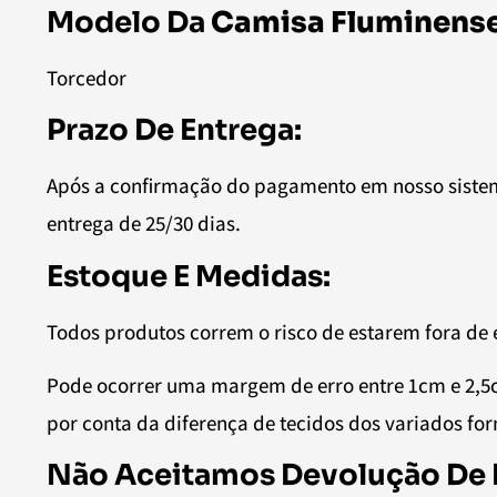
Modelo Da
Camisa Fluminense
Torcedor
Prazo De Entrega:
Após a confirmação do pagamento em nosso sistem
entrega de 25/30 dias.
Estoque E Medidas:
Todos produtos correm o risco de estarem fora de 
Pode ocorrer uma margem de erro entre 1cm e 2,
por conta da diferença de tecidos dos variados fo
Não Aceitamos Devolução De 