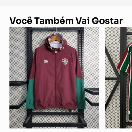
Você Também Vai Gostar