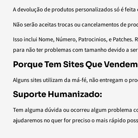
A devolução de produtos personalizados só é feita 
Não serão aceitas trocas ou cancelamentos de pro
Isso inclui Nome, Número, Patrocinios, e Patche
para não ter problemas com tamanho devido a ser
Porque Tem Sites Que Vendem
Alguns sites utilizam da má-fé, não entregam o pr
Suporte Humanizado:
Tem alguma dúvida ou ocorreu algum problema com
ajudaremos no quer for preciso o mais rápido poss