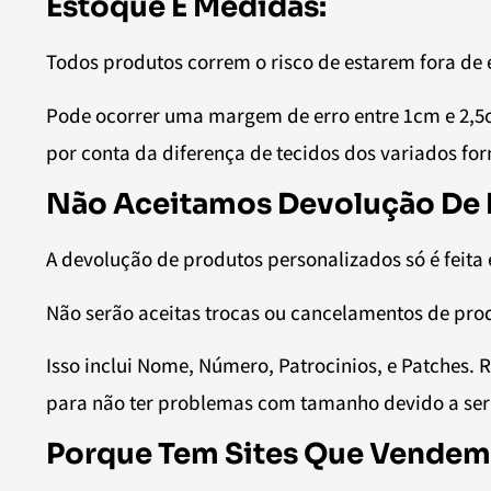
Estoque E Medidas:
Todos produtos correm o risco de estarem fora de 
Pode ocorrer uma margem de erro entre 1cm e 2,
por conta da diferença de tecidos dos variados fo
Não Aceitamos Devolução De P
A devolução de produtos personalizados só é feita 
Não serão aceitas trocas ou cancelamentos de pro
Isso inclui Nome, Número, Patrocinios, e Patche
para não ter problemas com tamanho devido a ser
Porque Tem Sites Que Vendem