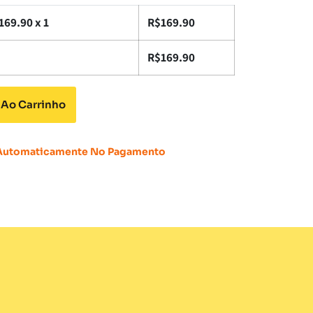
169.90
x 1
R$
169.90
R$
169.90
 Ao Carrinho
 Automaticamente No Pagamento