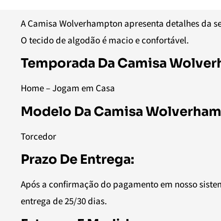
A Camisa Wolverhampton apresenta detalhes da sel
O tecido de algodão é macio e confortável.
Temporada Da Camisa Wolver
Home – Jogam em Casa
Modelo Da Camisa Wolverham
Torcedor
Prazo De Entrega:
Após a confirmação do pagamento em nosso sistem
entrega de 25/30 dias.