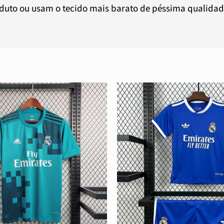
oduto ou usam o tecido mais barato de péssima qualidad