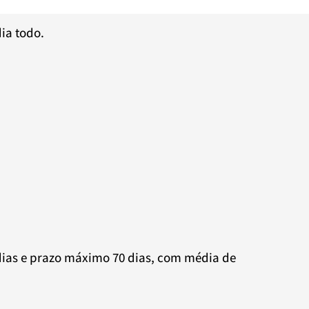
ia todo.
dias e prazo máximo 70 dias, com média de